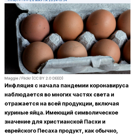
Maggie / Flickr (CC BY 2.0 DEED)
Инфляция с начала пандемии коронавируса
наблюдается во многих частях света и
отражается на всей продукции, включая
куриные яйца. Имеющий символическое
значение для христианской Пасхи и
еврейского Песаха продукт, как обычно,