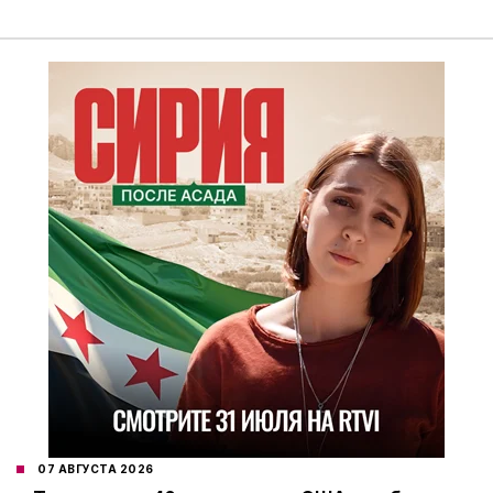
07 АВГУСТА 2026