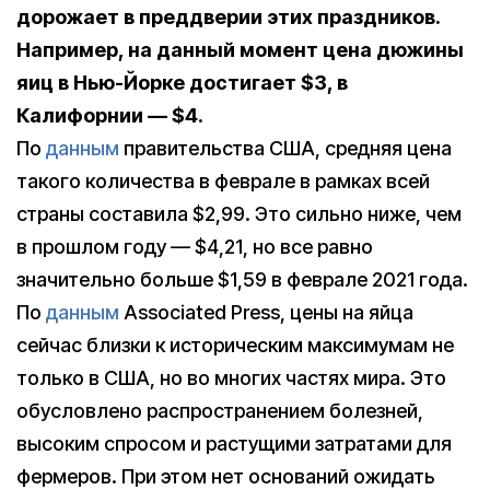
дорожает в преддверии этих праздников.
Например, на данный момент цена дюжины
яиц в Нью-Йорке достигает $3, в
Калифорнии — $4.
По
данным
правительства США, средняя цена
такого количества в феврале в рамках всей
страны составила $2,99. Это сильно ниже, чем
в прошлом году — $4,21, но все равно
значительно больше $1,59 в феврале 2021 года.
По
данным
Associated Press, цены на яйца
сейчас близки к историческим максимумам не
только в США, но во многих частях мира. Это
обусловлено распространением болезней,
высоким спросом и растущими затратами для
фермеров. При этом нет оснований ожидать