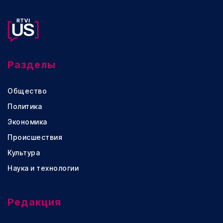
Разделы
Общество
Политика
Экономика
Происшествия
Культура
Наука и технологии
Редакция