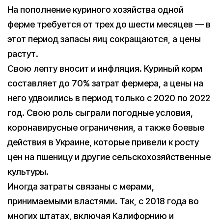
На пополнение куриного хозяйства одной
ферме требуется от трех до шести месяцев — в
этот период запасы яиц сокращаются, а цены
растут.
Свою лепту вносит и инфляция. Куриный корм
составляет до 70% затрат фермера, а цены на
него удвоились в период только с 2020 по 2022
год. Свою роль сыграли погодные условия,
коронавирусные ограничения, а также боевые
действия в Украине, которые привели к росту
цен на пшеницу и другие сельскохозяйственные
культуры.
Иногда затраты связаны с мерами,
принимаемыми властями. Так, с 2018 года во
многих штатах, включая Калифорнию и