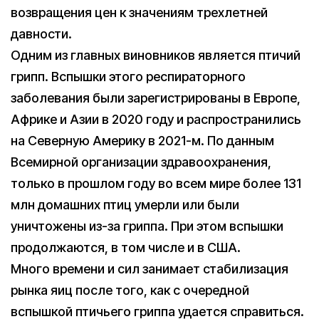
возвращения цен к значениям трехлетней
давности.
Одним из главных виновников является птичий
грипп. Вспышки этого респираторного
заболевания были зарегистрированы в Европе,
Африке и Азии в 2020 году и распространились
на Северную Америку в 2021-м. По данным
Всемирной организации здравоохранения,
только в прошлом году во всем мире более 131
млн домашних птиц умерли или были
уничтожены из-за гриппа. При этом вспышки
продолжаются, в том числе и в США.
Много времени и сил занимает стабилизация
рынка яиц после того, как с очередной
вспышкой птичьего гриппа удается справиться.