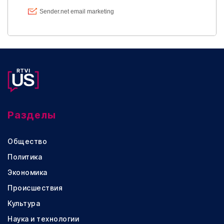
Разделы
Общество
Политика
Экономика
Происшествия
Культура
Наука и технологии