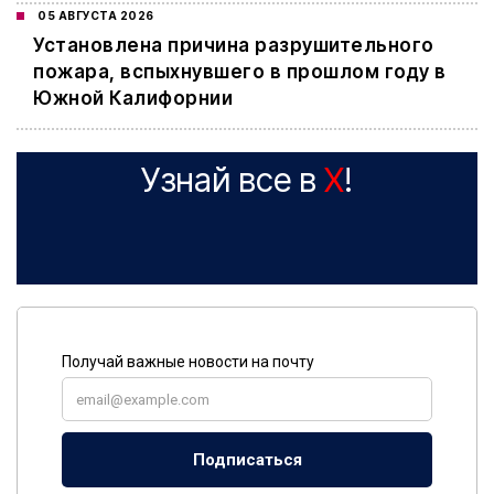
05 АВГУСТА 2026
Установлена причина разрушительного
пожара, вспыхнувшего в прошлом году в
Южной Калифорнии
Узнай все в
X
!