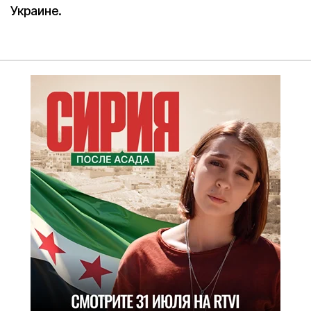
Украине.