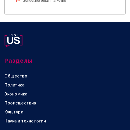
Разделы
Общество
Политика
Экономика
Происшествия
Культура
Наука и технологии