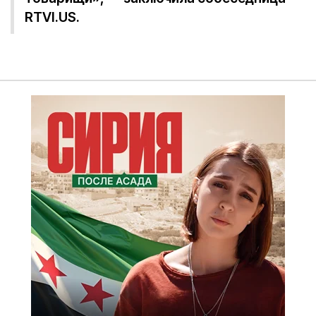
RTVI.US.