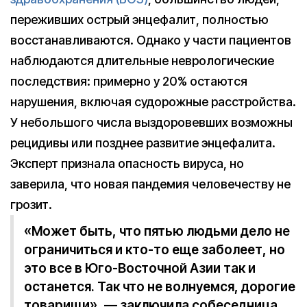
переживших острый энцефалит, полностью
восстанавливаются. Однако у части пациентов
наблюдаются длительные неврологические
последствия: примерно у 20% остаются
нарушения, включая судорожные расстройства.
У небольшого числа выздоровевших возможны
рецидивы или позднее развитие энцефалита.
Эксперт признала опасность вируса, но
заверила, что новая пандемия человечеству не
грозит.
«Может быть, что пятью людьми дело не
ограничиться и кто-то еще заболеет, но
это все в Юго-Восточной Азии так и
останется. Так что не волнуемся, дорогие
товарищи», — заключила собеседница