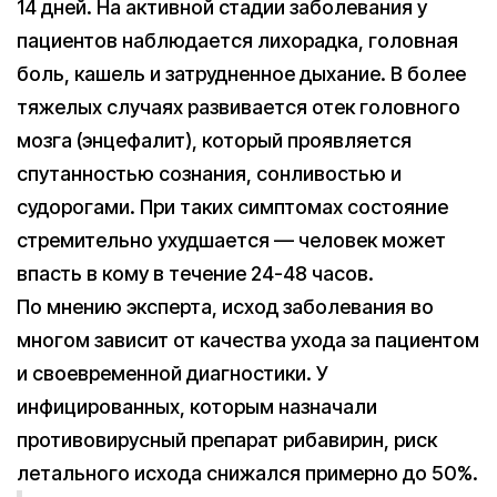
14 дней. На активной стадии заболевания у
пациентов наблюдается лихорадка, головная
боль, кашель и затрудненное дыхание. В более
тяжелых случаях развивается отек головного
мозга (энцефалит), который проявляется
спутанностью сознания, сонливостью и
судорогами. При таких симптомах состояние
стремительно ухудшается — человек может
впасть в кому в течение 24-48 часов.
По мнению эксперта, исход заболевания во
многом зависит от качества ухода за пациентом
и своевременной диагностики. У
инфицированных, которым назначали
противовирусный препарат рибавирин, риск
летального исхода снижался примерно до 50%.