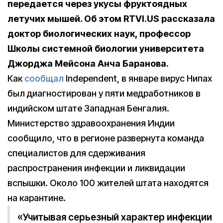
передается через укусы фруктоядных
летучих мышей. Об этом
RTVI.US рассказала
доктор биологических наук, профессор
Школы системной биологии университета
Джорджа Мейсона Анча Баранова.
Как
сообщал
Independent, в январе вирус Нипах
был диагностирован у пяти медработников в
индийском штате Западная Бенгалия.
Министерство здравоохранения Индии
сообщило, что в регионе развернута команда
специалистов для сдерживания
распространения инфекции и ликвидации
вспышки. Около 100 жителей штата находятся
на карантине.
«Учитывая серьезный характер инфекции