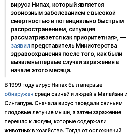
вируса Нипах, который является
зоонозным заболеванием с высокой
смертностью и потенциально быстрым
распространением, ситуация
рассматривается как приоритетная», —
заявил
представитель Министерства
здравоохранения после того, как были
выявлены первые случаи заражения в
начале этого месяца.
В 1999 году вирус Нипах был впервые
обнаружен
среди свиней и людей в Малайзии и
Сингапуре. Сначала вирус передали свиньям
плодовые летучие мыши, а затем заражение
перешло к людям, которые содержали
животных в хозяйстве. Тогда от осложнений