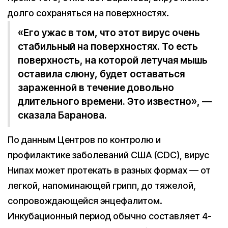
долго сохраняться на поверхностях.
«Его ужас в том, что этот вирус очень
стабильный на поверхностях. То есть
поверхность, на которой летучая мышь
оставила слюну, будет оставаться
зараженной в течение довольно
длительного времени. Это известно», —
сказала Баранова.
По данным Центров по контролю и
профилактике заболеваний США (CDC), вирус
Нипах может протекать в разных формах — от
легкой, напоминающей грипп, до тяжелой,
сопровождающейся энцефалитом.
Инкубационный период обычно составляет 4-