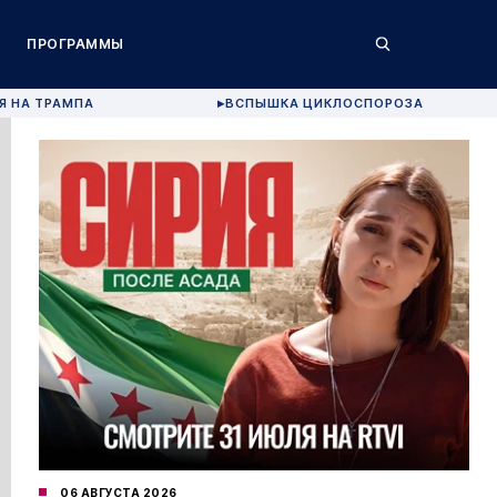
ПРОГРАММЫ
Я НА ТРАМПА
ВСПЫШКА ЦИКЛОСПОРОЗА
▶
06 АВГУСТА 2026