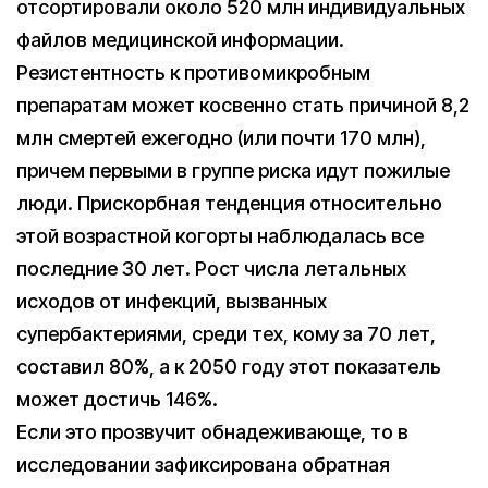
отсортировали около 520 млн индивидуальных
файлов медицинской информации.
Резистентность к противомикробным
препаратам может косвенно стать причиной 8,2
млн смертей ежегодно (или почти 170 млн),
причем первыми в группе риска идут пожилые
люди. Прискорбная тенденция относительно
этой возрастной когорты наблюдалась все
последние 30 лет. Рост числа летальных
исходов от инфекций, вызванных
супербактериями, среди тех, кому за 70 лет,
составил 80%, а к 2050 году этот показатель
может достичь 146%.
Если это прозвучит обнадеживающе, то в
исследовании зафиксирована обратная