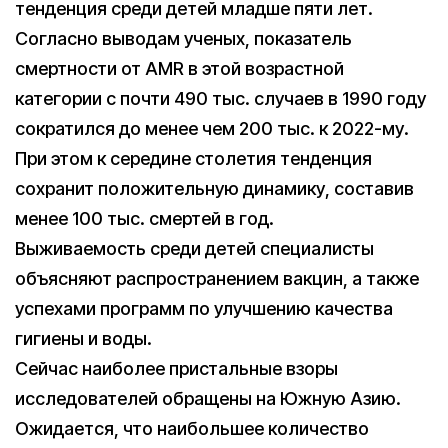
тенденция среди детей младше пяти лет.
Согласно выводам ученых, показатель
смертности от AMR в этой возрастной
категории с почти 490 тыс. случаев в 1990 году
сократился до менее чем 200 тыс. к 2022-му.
При этом к середине столетия тенденция
сохранит положительную динамику, составив
менее 100 тыс. смертей в год.
Выживаемость среди детей специалисты
объясняют распространением вакцин, а также
успехами программ по улучшению качества
гигиены и воды.
Сейчас наиболее пристальные взоры
исследователей обращены на Южную Азию.
Ожидается, что наибольшее количество