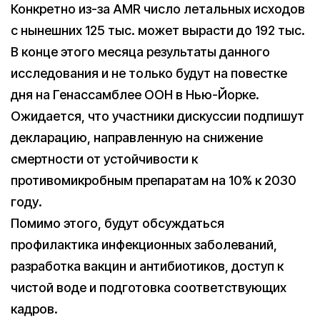
Конкретно из-за AMR число летальных исходов
с нынешних 125 тыс. может вырасти до 192 тыс.
В конце этого месяца результаты данного
исследования и не только будут на повестке
дня на Генассамблее ООН в Нью-Йорке.
Ожидается, что участники дискуссии подпишут
декларацию, направленную на снижение
смертности от устойчивости к
противомикробным препаратам на 10% к 2030
году.
Помимо этого, будут обсуждаться
профилактика инфекционных заболеваний,
разработка вакцин и антибиотиков, доступ к
чистой воде и подготовка соответствующих
кадров.