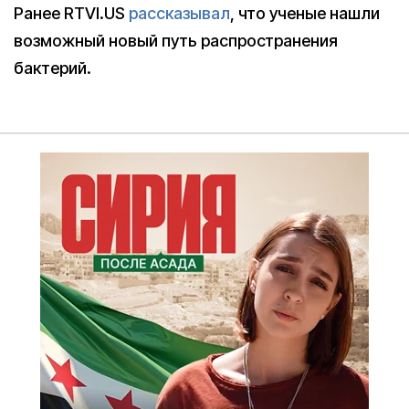
Ранее RTVI.US
рассказывал
, что ученые нашли
возможный новый путь распространения
бактерий.