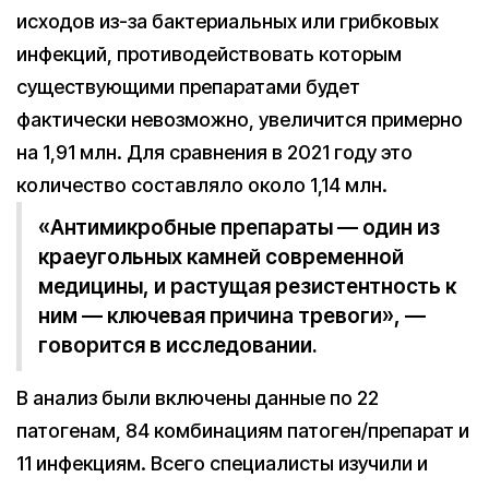
исходов из-за бактериальных или грибковых
инфекций, противодействовать которым
существующими препаратами будет
фактически невозможно, увеличится примерно
на 1,91 млн. Для сравнения в 2021 году это
количество составляло около 1,14 млн.
«Антимикробные препараты — один из
краеугольных камней современной
медицины, и растущая резистентность к
ним — ключевая причина тревоги», —
говорится в исследовании.
В анализ были включены данные по 22
патогенам, 84 комбинациям патоген/препарат и
11 инфекциям. Всего специалисты изучили и