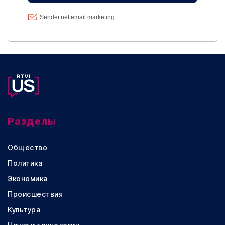
Разделы
Общество
Политика
Экономика
Происшествия
Культура