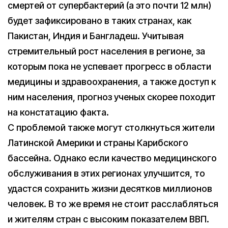
смертей от супербактерий (а это почти 12 млн)
будет зафиксировано в таких странах, как
Пакистан, Индия и Бангладеш. Учитывая
стремительный рост населения в регионе, за
которым пока не успевает прогресс в области
медицины и здравоохранения, а также доступ к
ним населения, прогноз ученых скорее походит
на констатацию факта.
С проблемой также могут столкнуться жители
Латинской Америки и страны Карибского
бассейна. Однако если качество медицинского
обслуживания в этих регионах улучшится, то
удастся сохранить жизни десятков миллионов
человек. В то же время не стоит расслабляться
и жителям стран с высоким показателем ВВП.