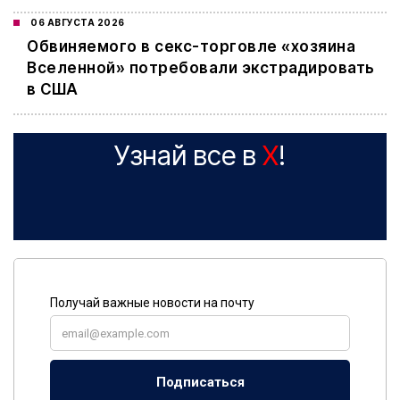
06 АВГУСТА 2026
Обвиняемого в секс-торговле «хозяина
Вселенной» потребовали экстрадировать
в США
Узнай все в
X
!