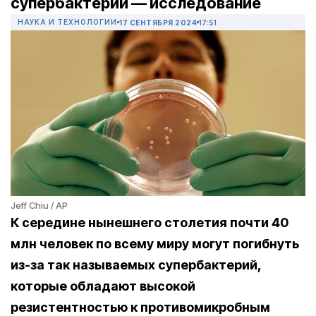
супербактерий — исследование
НАУКА И ТЕХНОЛОГИИ
17 СЕНТЯБРЯ 2024
17:51
Jeff Chiu / AP
К середине нынешнего столетия почти 40
млн человек по всему миру могут погибнуть
из-за так называемых супербактерий,
которые обладают высокой
резистентностью к противомикробным