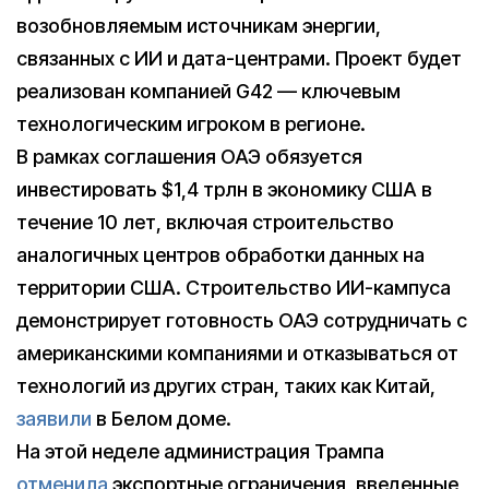
возобновляемым источникам энергии,
связанных с ИИ и дата-центрами. Проект будет
реализован компанией G42 — ключевым
технологическим игроком в регионе.
В рамках соглашения ОАЭ обязуется
инвестировать $1,4 трлн в экономику США в
течение 10 лет, включая строительство
аналогичных центров обработки данных на
территории США. Строительство ИИ-кампуса
демонстрирует готовность ОАЭ сотрудничать с
американскими компаниями и отказываться от
технологий из других стран, таких как Китай,
заявили
в Белом доме.
На этой неделе администрация Трампа
отменила
экспортные ограничения, введенные