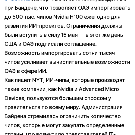
при Байдене, что позволяет ОАЭ импортировать
до 500 тыс. чипов Nvidia H100 ежегодно для
развития ИИ-проектов. Ограничения должны
были вступить в силу 15 мая — в этот же день
США и ОАЭ подписали соглашение.
Возможность импортировать сотни тысяч
чипов усиливает вычислительные возможности
ОАЭ в сфере ИИ.
Как пишет NYT, ИИ-чипы, которые производят
такие компании, как Nvidia и Advanced Micro
Devices, пользуются большим спросом у
правительств по всему миру. Администрация
Байдена стремилась ограничить количество
чипов, которые могут закупать определенные
страны, что возмутило представителей IT-