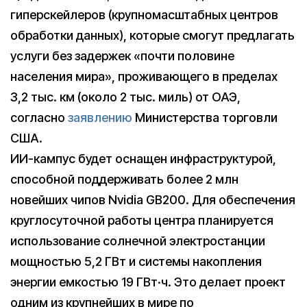
гиперскейлеров (крупномасштабных центров
обработки данных), которые смогут предлагать
услуги без задержек «почти половине
населения мира», проживающего в пределах
3,2 тыс. км (около 2 тыс. миль) от ОАЭ,
согласно
заявлению
Министерства торговли
США.
ИИ-кампус будет оснащен инфраструктурой,
способной поддерживать более 2 млн
новейших чипов Nvidia GB200. Для обеспечения
круглосуточной работы центра планируется
использование солнечной электростанции
мощностью 5,2 ГВт и системы накопления
энергии емкостью 19 ГВт·ч. Это делает проект
одним из крупнейших в мире по