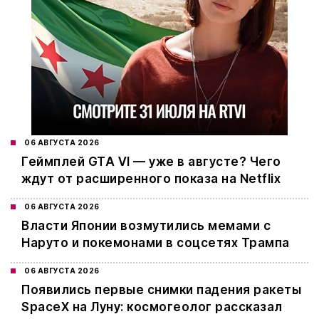
06 АВГУСТА 2026
Геймплей GTA VI — уже в августе? Чего
ждут от расширенного показа на Netflix
06 АВГУСТА 2026
Власти Японии возмутились мемами с
Наруто и покемонами в соцсетях Трампа
06 АВГУСТА 2026
Появились первые снимки падения ракеты
SpaceX на Луну: космогеолог рассказал