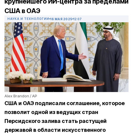
крупнейшего ИИ-центра за пределами
США в ОАЭ
НАУКА И ТЕХНОЛОГИИ
16 МАЯ 2025
12:07
Alex Brandon / AP
США и ОАЭ подписали соглашение, которое
позволит одной из ведущих стран
Персидского залива стать растущей
державой в области искусственного