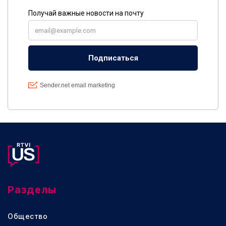
Разделы
Общество