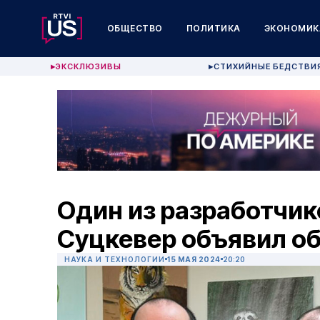
ОБЩЕСТВО
ПОЛИТИКА
ЭКОНОМИК
ЭКСКЛЮЗИВЫ
СТИХИЙНЫЕ БЕДСТВИ
▶
▶
Один из разработчик
Суцкевер объявил об
НАУКА И ТЕХНОЛОГИИ
15 МАЯ 2024
20:20