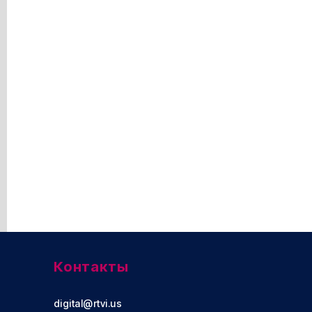
Контакты
digital@rtvi.us