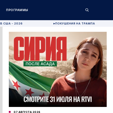
ПРОГРАММЫ
В США - 2026
ПОКУШЕНИЯ НА ТРАМПА
▶
07 АВГУСТА 2026