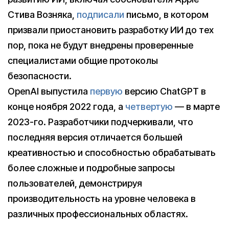
Стива Возняка,
подписали
письмо, в котором
призвали приостановить разработку ИИ до тех
пор, пока не будут внедрены проверенные
специалистами общие протоколы
безопасности.
OpenAI выпустила
первую
версию ChatGPT в
конце ноября 2022 года, а
четвертую
— в марте
2023-го. Разработчики подчеркивали, что
последняя версия отличается большей
креативностью и способностью обрабатывать
более сложные и подробные запросы
пользователей, демонстрируя
производительность на уровне человека в
различных профессиональных областях.