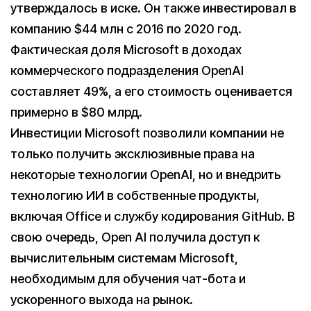
утверждалось в иске. Он также инвестировал в
компанию $44 млн с 2016 по 2020 год.
Фактическая доля Microsoft в доходах
коммерческого подразделения OpenAI
составляет 49%, а его стоимость оценивается
примерно в $80 млрд.
Инвестиции Microsoft позволили компании не
только получить эксклюзивные права на
некоторые технологии OpenAI, но и внедрить
технологию ИИ в собственные продукты,
включая Office и службу кодирования GitHub. В
свою очередь, Open AI получила доступ к
вычислительным системам Microsoft,
необходимым для обучения чат-бота и
ускоренного выхода на рынок.