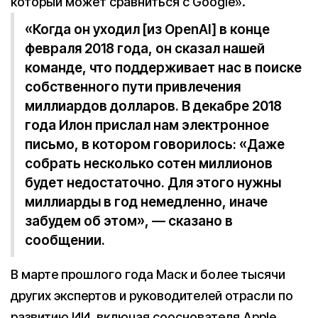
который может сравниться с Google».
«Когда он уходил [из OpenAI] в конце
февраля 2018 года, он сказал нашей
команде, что поддерживает нас в поиске
собственного пути привлечения
миллиардов долларов. В декабре 2018
года Илон прислал нам электронное
письмо, в котором говорилось: «Даже
собрать несколько сотен миллионов
будет недостаточно. Для этого нужны
миллиарды в год немедленно, иначе
забудем об этом», — сказано в
сообщении.
В марте прошлого года Маск и более тысячи
других экспертов и руководителей отрасли по
развитию ИИ, включая сооснователя Apple