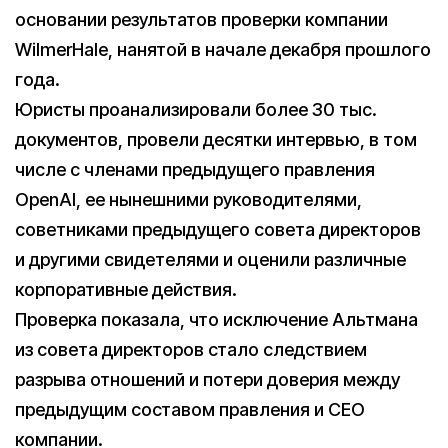
основании результатов проверки компании
WilmerHale, нанятой в начале декабря прошлого
года.
Юристы проанализировали более 30 тыс.
документов, провели десятки интервью, в том
числе с членами предыдущего правления
OpenAI, ее нынешними руководителями,
советниками предыдущего совета директоров
и другими свидетелями и оценили различные
корпоративные действия.
Проверка показала, что исключение Альтмана
из совета директоров стало следствием
разрыва отношений и потери доверия между
предыдущим составом правления и CEO
компании.