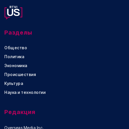
Разделы
Общество
Политика
Экономика
Происшествия
Культура
Наука и технологии
Редакция
Overseas Media Inc.