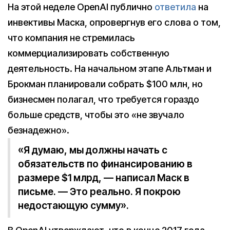
На этой неделе OpenAI публично
ответила
на
инвективы Маска, опровергнув его слова о том,
что компания не стремилась
коммерциализировать собственную
деятельность. На начальном этапе Альтман и
Брокман планировали собрать $100 млн, но
бизнесмен полагал, что требуется гораздо
больше средств, чтобы это «не звучало
безнадежно».
«Я думаю, мы должны начать с
обязательств по финансированию в
размере $1 млрд, — написал Маск в
письме. — Это реально. Я покрою
недостающую сумму».