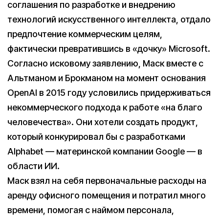
соглашения по разработке и внедрению
технологий искусственного интеллекта, отдало
предпочтение коммерческим целям,
фактически превратившись в «дочку» Microsoft.
Согласно исковому заявлению, Маск вместе с
Альтманом и Брокманом на момент основания
OpenAI в 2015 году условились придерживаться
некоммерческого подхода к работе «на благо
человечества». Они хотели создать продукт,
который конкурировал бы с разработками
Alphabet — материнской компании Google — в
области ИИ.
Маск взял на себя первоначальные расходы на
аренду офисного помещения и потратил много
времени, помогая с наймом персонала,