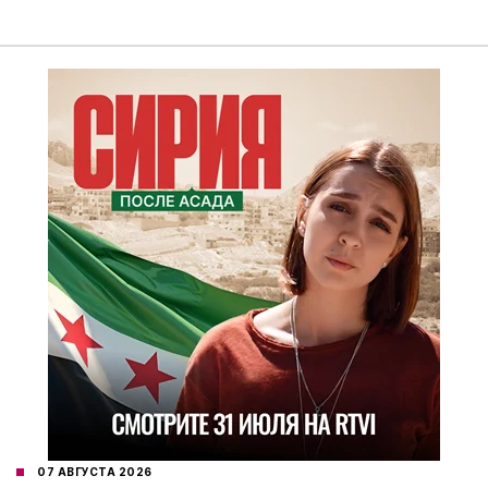
07 АВГУСТА 2026