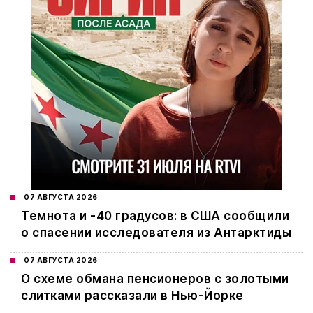
07 АВГУСТА 2026
Темнота и -40 градусов: в США сообщили
о спасении исследователя из Антарктиды
07 АВГУСТА 2026
О схеме обмана пенсионеров с золотыми
слитками рассказали в Нью-Йорке