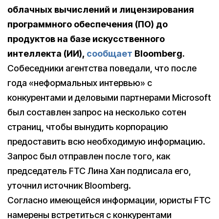
облачных вычислений и лицензирования
программного обеспечения (ПО) до
продуктов на базе искусственного
интеллекта (ИИ),
сообщает
Bloomberg.
Собеседники агентства поведали, что после
года «неформальных интервью» с
конкурентами и деловыми партнерами Microsoft
был составлен запрос на несколько сотен
страниц, чтобы вынудить корпорацию
предоставить всю необходимую информацию.
Запрос был отправлен после того, как
председатель FTC Лина Хан подписала его,
уточнил источник Bloomberg.
Согласно имеющейся информации, юристы FTC
намерены встретиться с конкурентами