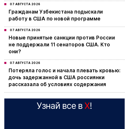
07 АВГУСТА 2026
Гражданам Узбекистана подыскали
работу в США по новой программе
07 АВГУСТА 2026
Новые принятые санкции против России
не поддержали 11 сенаторов США. Кто
они?
07 АВГУСТА 2026
Потеряла голос и начала плевать кровью:
дочь задержанной в США россиянки
рассказала об условиях содержания
Узнай все в
X
!