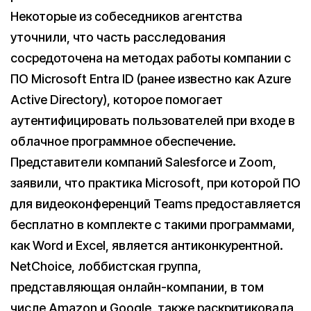
Некоторые из собеседников агентства
уточнили, что часть расследования
сосредоточена на методах работы компании с
ПО Microsoft Entra ID (ранее известно как Azure
Active Directory), которое помогает
аутентифицировать пользователей при входе в
облачное программное обеспечение.
Представители компаний Salesforce и Zoom,
заявили, что практика Microsoft, при которой ПО
для видеоконференций Teams предоставляется
бесплатно в комплекте с такими программами,
как Word и Excel, является антиконкурентной.
NetChoice, лоббистская группа,
представляющая онлайн-компании, в том
числе Amazon и Google, также раскритиковала