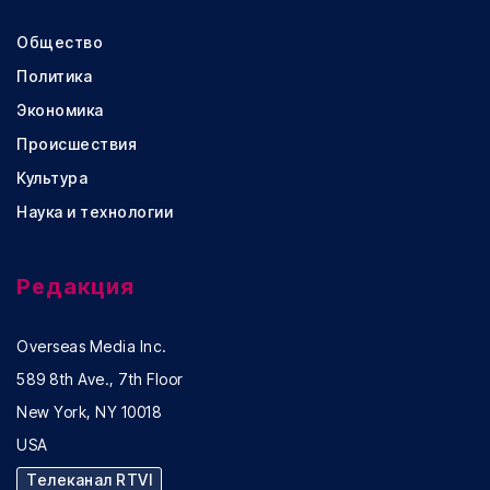
Общество
Политика
Экономика
Происшествия
Культура
Наука и технологии
Редакция
Overseas Media Inc.
589 8th Ave., 7th Floor
New York, NY 10018
USA
Телеканал RTVI