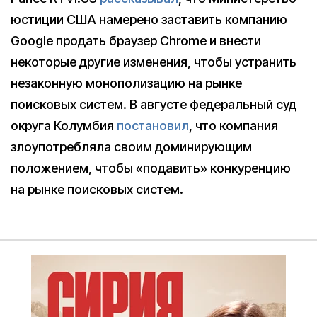
юстиции США намерено заставить компанию
Google продать браузер Chrome и внести
некоторые другие изменения, чтобы устранить
незаконную монополизацию на рынке
поисковых систем. В августе федеральный суд
округа Колумбия
постановил
, что компания
злоупотребляла своим доминирующим
положением, чтобы «подавить» конкуренцию
на рынке поисковых систем.