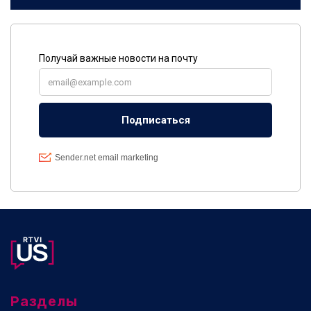
Разделы