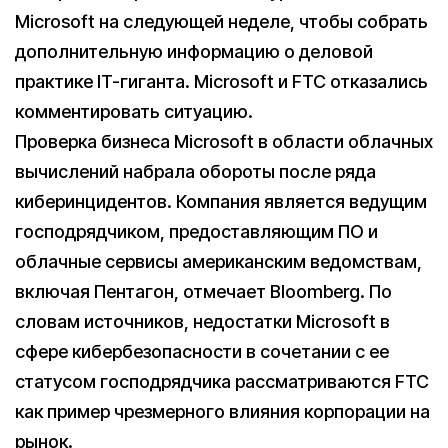
Microsoft на следующей неделе, чтобы собрать
дополнительную информацию о деловой
практике IT-гиганта. Microsoft и FTC отказались
комментировать ситуацию.
Проверка бизнеса Microsoft в области облачных
вычислений набрала обороты после ряда
киберинцидентов. Компания является ведущим
господрядчиком, предоставляющим ПО и
облачные сервисы американским ведомствам,
включая Пентагон, отмечает Bloomberg. По
словам источников, недостатки Microsoft в
сфере кибербезопасности в сочетании с ее
статусом господрядчика рассматриваются FTC
как пример чрезмерного влияния корпорации на
рынок.