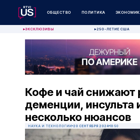
ОБЩЕСТВО
ПОЛИТИКА
ЭКОНОМИК
ЭКСКЛЮЗИВЫ
250-ЛЕТИЕ США
▶
▶
Кофе и чай снижают 
деменции, инсульта и
несколько нюансов
НАУКА И ТЕХНОЛОГИИ
20 СЕНТЯБРЯ 2024
18:50