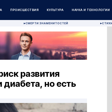
А
ПРОИСШЕСТВИЯ
КУЛЬТУРА
НАУКА И ТЕХНОЛОГИИ
СМЕРТИ ЗНАМЕНИТОСТЕЙ
СТИХ
▶
▶
риск развития
 диабета, но есть