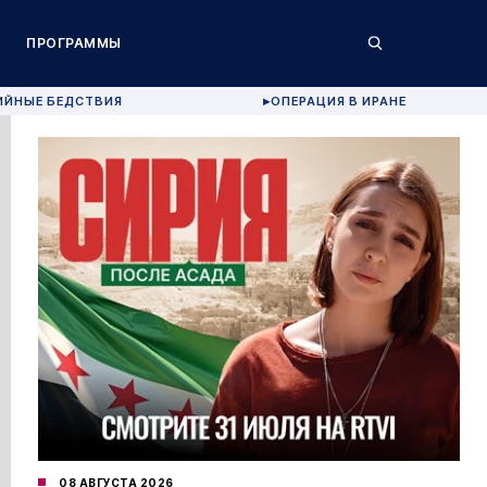
ПРОГРАММЫ
ИЙНЫЕ БЕДСТВИЯ
ОПЕРАЦИЯ В ИРАНЕ
▶
08 АВГУСТА 2026