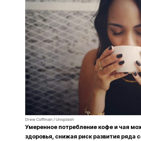
Drew Coffman / Unsplash
Умеренное потребление кофе и чая мо
здоровья, снижая риск развития ряда 