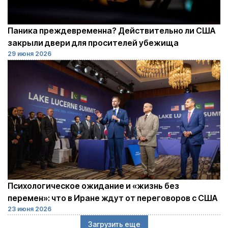
Паника преждевременна? Действительно ли США
закрыли двери для просителей убежища
29 июня 2026
Психологическое ожидание и «жизнь без
перемен»: что в Иране ждут от переговоров с США
23 июня 2026
Загрузить еще