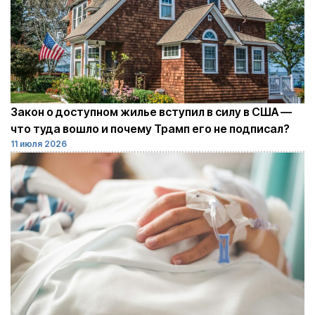
Закон о доступном жилье вступил в силу в США —
что туда вошло и почему Трамп его не подписал?
11 июля 2026