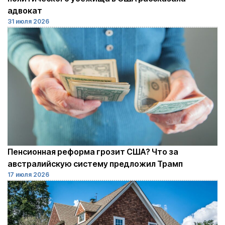
адвокат
31 июля 2026
Пенсионная реформа грозит США? Что за
австралийскую систему предложил Трамп
17 июля 2026