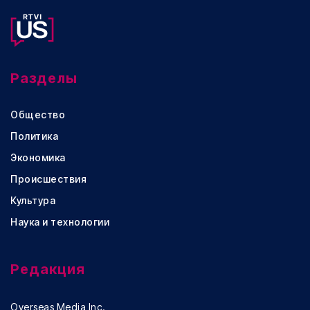
Разделы
Общество
Политика
Экономика
Происшествия
Культура
Наука и технологии
Редакция
Overseas Media Inc.