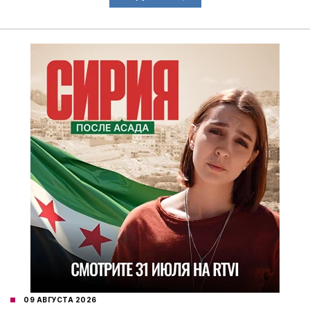
09 АВГУСТА 2026