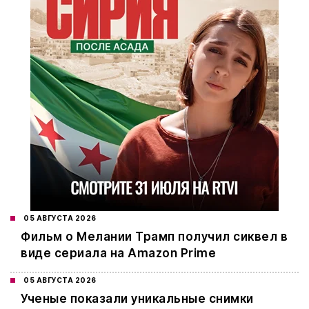
05 АВГУСТА 2026
Фильм о Мелании Трамп получил сиквел в
виде сериала на Amazon Prime
05 АВГУСТА 2026
Ученые показали уникальные снимки