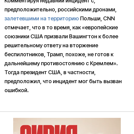
Комментируя недавний инцидент с,
предположительно, российскими дронами,
залетевшими на территорию
Польши, CNN
отмечает, что в то время, как «европейские
союзники США призвали Вашингтон к более
решительному ответу на вторжение
беспилотников, Трамп, похоже, не готов к
дальнейшему противостоянию с Кремлем».
Тогда президент США, в частности,
предположил, что инцидент мог быть вызван
ошибкой.