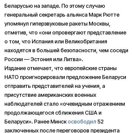
Беларусью на западе. По этому случаю
генеральный секретарь альянса Марк Рютте
упомянул гиперзвуковые ракеты Москвы,
отметив, что «они опровергают представление
о том, что Испания или Великобритания
находятся в большей безопасности, чем соседи
России — Эстония или Литва».
Издание отмечает, что европейские страны
НАТО проигнорировали предложение Беларуси
отправить представителей на учения, а
присутствие американских военных
наблюдателей стало «очевидным отражением
продолжающегося сближения США и
Беларуси». Ранее Минск
освободил
52
заключенных после переговоров президента