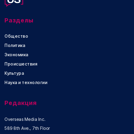
Разделы
Общество
Политика
Экономика
Происшествия
Культура
Наука и технологии
Редакция
Overseas Media Inc.
589 8th Ave., 7th Floor