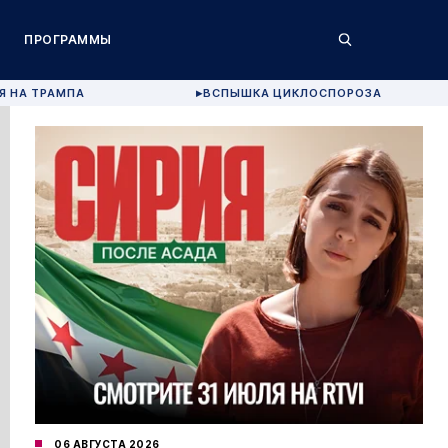
ПРОГРАММЫ
Я НА ТРАМПА
ВСПЫШКА ЦИКЛОСПОРОЗА
▶
06 АВГУСТА 2026