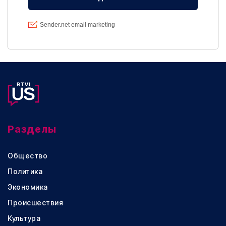
Разделы
Общество
Политика
Экономика
Происшествия
Культура