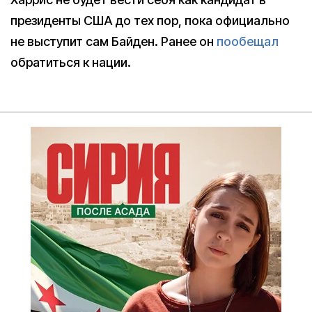
президенты США до тех пор, пока официально
не выступит сам Байден. Ранее он
пообещал
обратиться к нации.