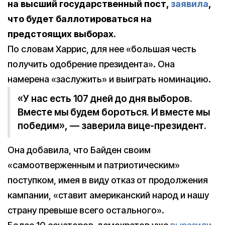
на высший государственный пост,
заявила
,
что будет баллотироваться на
предстоящих выборах.
По словам Харрис, для нее «большая честь
получить одобрение президента». Она
намерена «заслужить» и выиграть номинацию.
«У нас есть 107 дней до дня выборов.
Вместе мы будем бороться. И вместе мы
победим», — заверила вице-президент.
Она добавила, что Байден своим
«самоотверженным и патриотическим»
поступком, имея в виду отказ от продолжения
кампании, «ставит американский народ и нашу
страну превыше всего остального».