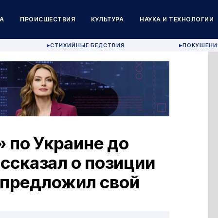
А
ПРОИСШЕСТВИЯ
КУЛЬТУРА
НАУКА И ТЕХНОЛОГИИ
СТИХИЙНЫЕ БЕДСТВИЯ
ПОКУШЕНИ
▶
▶
 по Украине до
ассказал о позиции
 предложил свой