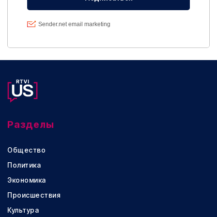
Разделы
Общество
Политика
Экономика
Происшествия
Культура