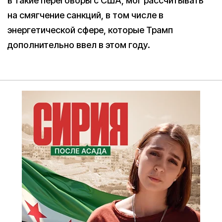
в такие переговоры с США, мог рассчитывать
на смягчение санкций, в том числе в
энергетической сфере, которые Трамп
дополнительно ввел в этом году.