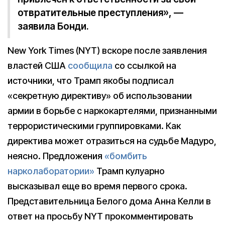
отвратительные преступления», —
заявила Бонди.
New York Times (NYT) вскоре после заявления
властей США
сообщила
со ссылкой на
источники, что Трамп якобы подписал
«секретную директиву» об использовании
армии в борьбе с наркокартелями, признанными
террористическими группировками. Как
директива может отразиться на судьбе Мадуро,
неясно. Предложения
«бомбить
нарколаборатории»
Трамп кулуарно
высказывал еще во время первого срока.
Представительница Белого дома Анна Келли в
ответ на просьбу NYT прокомментировать