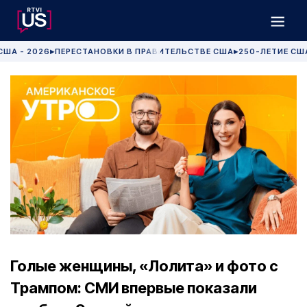
США - 2026
ПЕРЕСТАНОВКИ В ПРАВИТЕЛЬСТВЕ США
250-ЛЕТИЕ СШ
▶
▶
Голые женщины, «Лолита» и фото с
Трампом: СМИ впервые показали