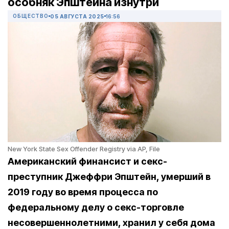
особняк Эпштейна изнутри
ОБЩЕСТВО
05 АВГУСТА 2025
16:56
New York State Sex Offender Registry via AP, File
Американский финансист и секс-
преступник Джеффри Эпштейн, умерший в
2019 году во время процесса по
федеральному делу о секс-торговле
несовершеннолетними, хранил у себя дома