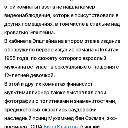
этой комнаты газета не нашла камер
видеонаблюдения, которые присутствовали в
других помещениях, в том числе в спальне над
кроватью Эпштейна.
В кабинете Эпштейна на втором этаже издание
обнаружило первое издание романа «Лолита»
1955 года, по сюжету которого взрослый
мужчина вступает в сексуальные отношения с
12-летней девочкой.
В этой и других комнатах финансист-
мультимиллионер также выставлял свои
фотографии с политиками и знаменитостями,
среди которых оказались саудовский
наследный принц Мухаммед бен Салман, экс-
президент США
Билл Клинтон
, бывший