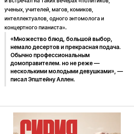
и встречал на таких вечерах «политиков,
ученых, учителей, магов, комиков,
интеллектуалов, одного энтомолога и
концертного пианиста».
«Множество блюд, большой выбор,
немало десертов и прекрасная подача.
Обычно профессиональным
домоправителем. но не реже —
несколькими молодыми девушками», —
писал Эпштейну Аллен.