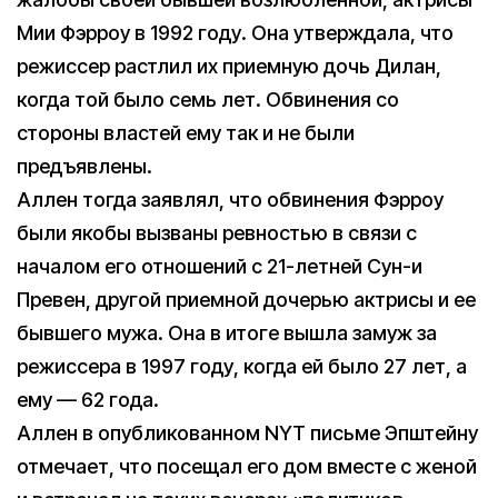
Мии Фэрроу в 1992 году. Она утверждала, что
режиссер растлил их приемную дочь Дилан,
когда той было семь лет. Обвинения со
стороны властей ему так и не были
предъявлены.
Аллен тогда заявлял, что обвинения Фэрроу
были якобы вызваны ревностью в связи с
началом его отношений с 21-летней Сун-и
Превен, другой приемной дочерью актрисы и ее
бывшего мужа. Она в итоге вышла замуж за
режиссера в 1997 году, когда ей было 27 лет, а
ему — 62 года.
Аллен в опубликованном NYT письме Эпштейну
отмечает, что посещал его дом вместе с женой