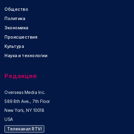
Общество
Политика
Экономика
Происшествия
Культура
Наука и технологии
Редакция
Overseas Media Inc.
589 8th Ave., 7th Floor
New York, NY 10018
USA
Телеканал RTVI