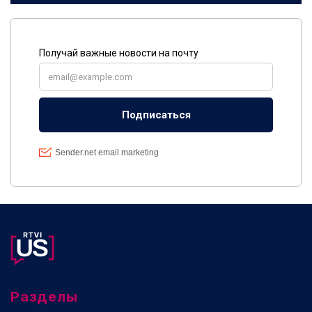
Разделы