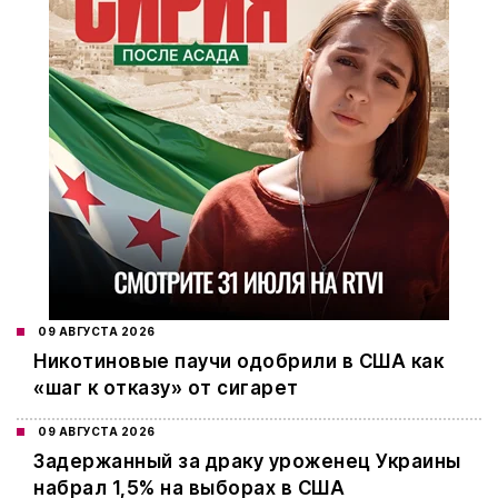
09 АВГУСТА 2026
Никотиновые паучи одобрили в США как
«шаг к отказу» от сигарет
09 АВГУСТА 2026
Задержанный за драку уроженец Украины
набрал 1,5% на выборах в США