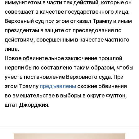
иммунитетом в части тех действий, которые он
совершает в качестве государственного лица.
Верховный суд при этом отказал Трампу и иным
президентам в защите от преследования по
действиям, совершенным в качестве частного
лица.
Новое обвинительное заключение прошлой
недели было составлено таким образом, чтобы
учесть постановление Верховного суда. При
этом Трампу
предъявлены
схожие обвинения
во вмешательстве в выборы в округе Фултон,
штат Джорджия.