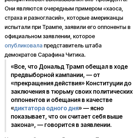
Они являются очередным примером «хаоса,
страха и разногласий», которые американцы
испытали при Трампе, заявили его оппоненты в
официальном заявлении, которое
опубликовала
представитель штаба
демократов Сарафина Читика.
«Все, что Дональд Трамп обещал в ходе
предвыборной кампании, — от
«прекращения действия» Конституции до
заключения в тюрьму своих политических
оппонентов и обещания в качестве
«
диктатора одного дня
» — ясно
показывает, что он считает себя выше
закона», — говорится в заявлении.