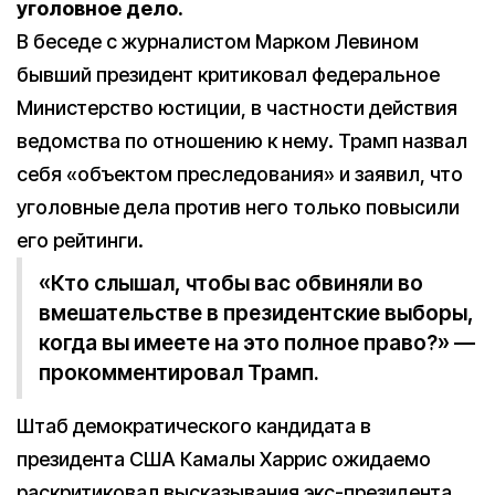
уголовное дело.
В беседе с журналистом Марком Левином
бывший президент критиковал федеральное
Министерство юстиции, в частности действия
ведомства по отношению к нему. Трамп назвал
себя «объектом преследования» и заявил, что
уголовные дела против него только повысили
его рейтинги.
«Кто слышал, чтобы вас обвиняли во
вмешательстве в президентские выборы,
когда вы имеете на это полное право?» —
прокомментировал Трамп.
Штаб демократического кандидата в
президента США Камалы Харрис ожидаемо
раскритиковал высказывания экс-президента.