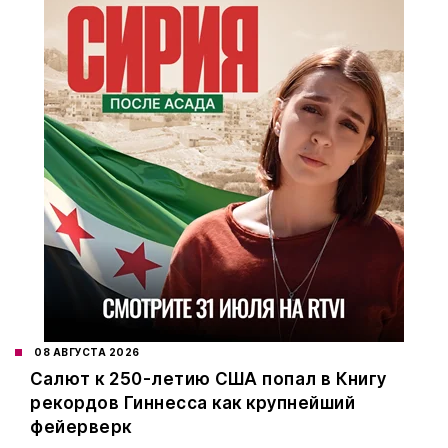
08 АВГУСТА 2026
Салют к 250-летию США попал в Книгу
рекордов Гиннесса как крупнейший
фейерверк