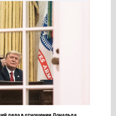
ий дела в отношении Дональда