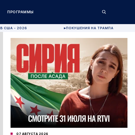
ПРОГРАММЫ
В США - 2026
ПОКУШЕНИЯ НА ТРАМПА
▶
07 АВГУСТА 2026