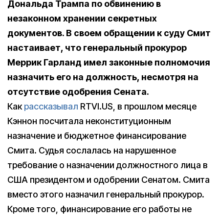
Дональда Трампа по обвинению в
незаконном хранении секретных
документов. В своем обращении к суду Смит
настаивает, что генеральный прокурор
Меррик Гарланд имел законные полномочия
назначить его на должность, несмотря на
отсутствие одобрения Сената.
Как
рассказывал
RTVI.US, в прошлом месяце
Кэннон посчитала неконституционным
назначение и бюджетное финансирование
Смита. Судья сослалась на нарушенное
требование о назначении должностного лица в
США президентом и одобрении Сенатом. Смита
вместо этого назначил генеральный прокурор.
Кроме того, финансирование его работы не