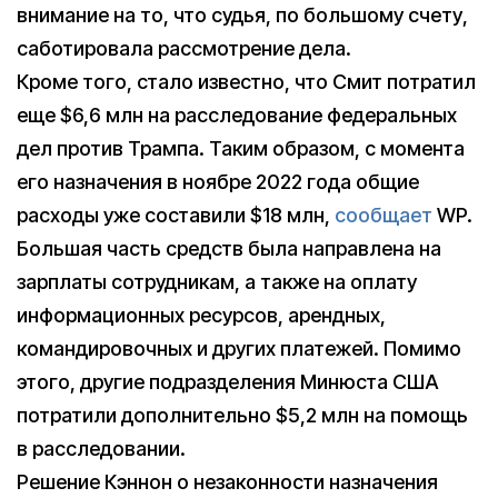
внимание на то, что судья, по большому счету,
саботировала рассмотрение дела.
Кроме того, стало известно, что Смит потратил
еще $6,6 млн на расследование федеральных
дел против Трампа. Таким образом, с момента
его назначения в ноябре 2022 года общие
расходы уже составили $18 млн,
сообщает
WP.
Большая часть средств была направлена на
зарплаты сотрудникам, а также на оплату
информационных ресурсов, арендных,
командировочных и других платежей. Помимо
этого, другие подразделения Минюста США
потратили дополнительно $5,2 млн на помощь
в расследовании.
Решение Кэннон о незаконности назначения