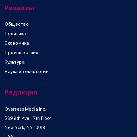
Разделы
Общество
Политика
Экономика
Происшествия
Культура
Наука и технологии
Редакция
Overseas Media Inc.
589 8th Ave., 7th Floor
New York, NY 10018
USA