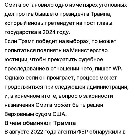
Смита остановило одно из четырех уголовных
дел против бывшего президента Трампа,
который вновь претендует на пост главы
государства в 2024 году.
Если Трамп победит на выборах, то может
попытаться повлиять на Министерство
юстиции, чтобы прекратить судебное
преследование в отношении него, пишет WP.
Однако если он проиграет, процесс может
продолжиться при следующей администрации,
и, в конечном итоге, вопрос о законности
назначения Смита может быть решен
Верховным судом США.
В чем обвиняют Трампа
В августе 2022 года агенты ФБР обнаружили в