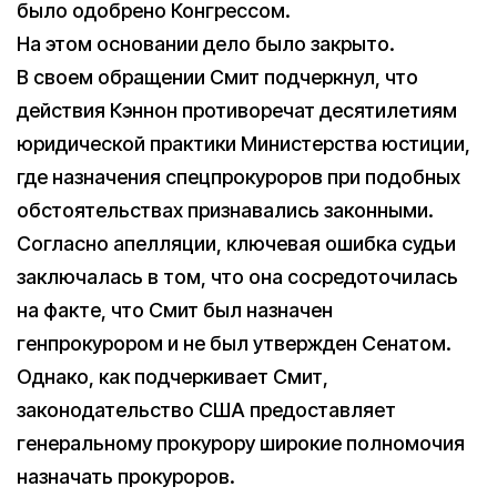
было одобрено Конгрессом.
На этом основании дело было закрыто.
В своем обращении Смит подчеркнул, что
действия Кэннон противоречат десятилетиям
юридической практики Министерства юстиции,
где назначения спецпрокуроров при подобных
обстоятельствах признавались законными.
Согласно апелляции, ключевая ошибка судьи
заключалась в том, что она сосредоточилась
на факте, что Смит был назначен
генпрокурором и не был утвержден Сенатом.
Однако, как подчеркивает Смит,
законодательство США предоставляет
генеральному прокурору широкие полномочия
назначать прокуроров.