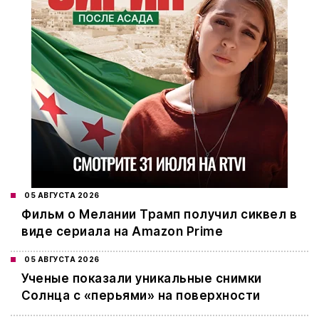
05 АВГУСТА 2026
Фильм о Мелании Трамп получил сиквел в
виде сериала на Amazon Prime
05 АВГУСТА 2026
Ученые показали уникальные снимки
Солнца с «перьями» на поверхности