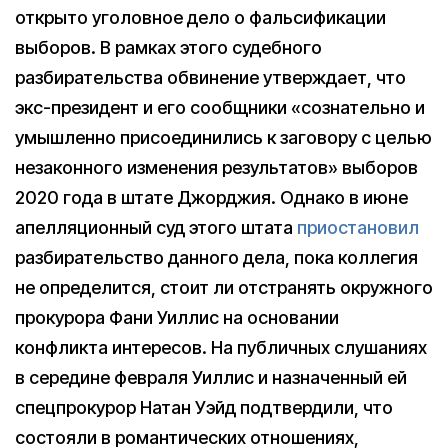
открыто уголовное дело о фальсификации
выборов. В рамках этого судебного
разбирательства обвинение утверждает, что
экс-президент и его сообщники «сознательно и
умышленно присоединились к заговору с целью
незаконного изменения результатов» выборов
2020 года в штате Джорджия. Однако в июне
апелляционный суд этого штата
приостановил
разбирательство данного дела, пока коллегия
не определится, стоит ли отстранять окружного
прокурора Фани Уиллис на основании
конфликта интересов. На публичных слушаниях
в середине февраля Уиллис и назначенный ей
спецпрокурор Натан Уэйд подтвердили, что
состояли в романтических отношениях,