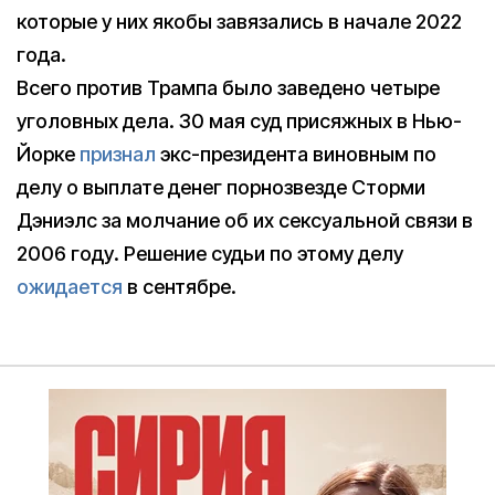
которые у них якобы завязались в начале 2022
года.
Всего против Трампа было заведено четыре
уголовных дела. 30 мая суд присяжных в Нью-
Йорке
признал
экс-президента виновным по
делу о выплате денег порнозвезде Сторми
Дэниэлс за молчание об их сексуальной связи в
2006 году. Решение судьи по этому делу
ожидается
в сентябре.