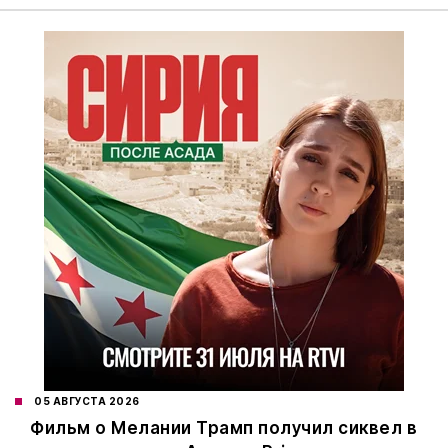
05 АВГУСТА 2026
Фильм о Мелании Трамп получил сиквел в