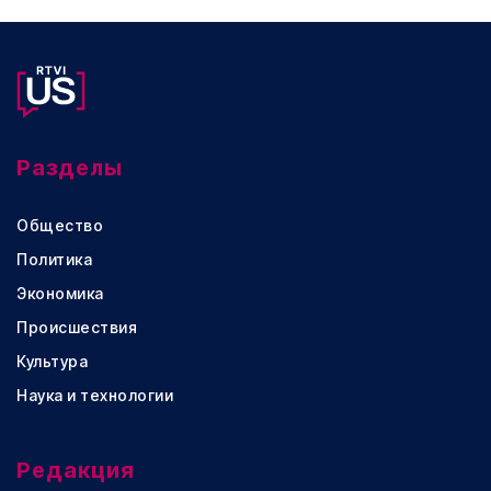
Разделы
Общество
Политика
Экономика
Происшествия
Культура
Наука и технологии
Редакция