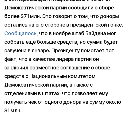
Демократической партии сообщили о сборе
более $71 млн. Это говорит о том, что доноры
остались на его стороне в президентской гонке.
Сообщалось
, что в ноябре штаб Байдена мог
собрать ещё больше средств, но сумма будет
озвучена в январе. Президенту помогает тот
факт, что в качестве лидера партии он
заключил совместное соглашение о сборе
средств с Национальным комитетом
Демократической партии, а также с
отделениями в штатах, что позволяет ему
получать чек от одного донора на сумму около
$1 млн.