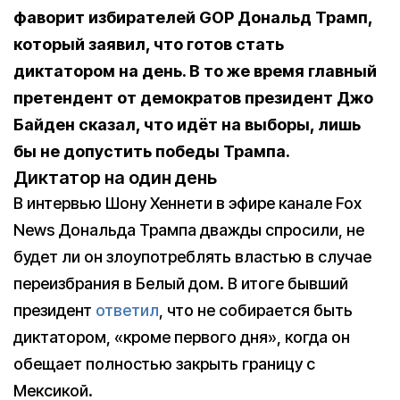
фаворит избирателей GOP Дональд Трамп,
который заявил, что готов стать
диктатором на день. В то же время главный
претендент от демократов президент Джо
Байден сказал, что идёт на выборы, лишь
бы не допустить победы Трампа.
Диктатор на один день
В интервью Шону Хеннети в эфире канале Fox
News Дональда Трампа дважды спросили, не
будет ли он злоупотреблять властью в случае
переизбрания в Белый дом. В итоге бывший
президент
ответил
, что не собирается быть
диктатором, «кроме первого дня», когда он
обещает полностью закрыть границу с
Мексикой.