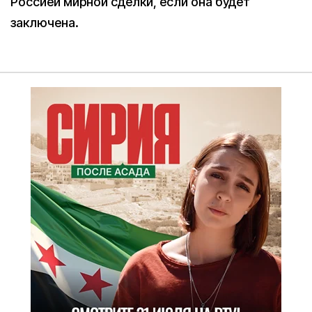
Россией мирной сделки, если она будет
заключена.