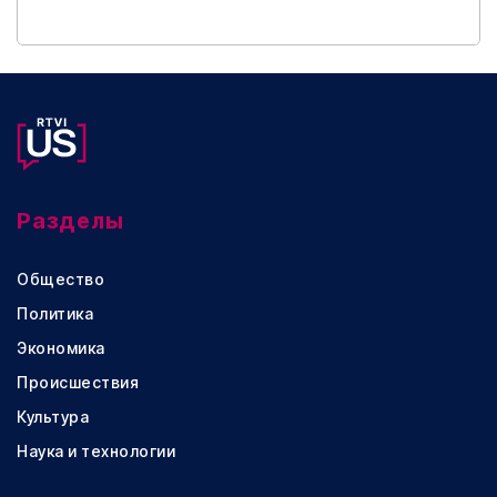
Разделы
Общество
Политика
Экономика
Происшествия
Культура
Наука и технологии