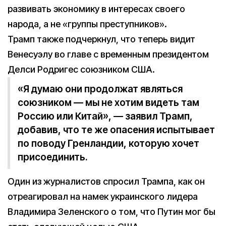
развивать экономику в интересах своего
народа, а не «группы преступников».
Трамп также подчеркнул, что теперь видит
Венесуэлу во главе с временным президентом
Делси Родригес союзником США.
«Я думаю они продолжат являться
союзником — мы не хотим видеть там
Россию или Китай», — заявил Трамп,
добавив, что те же опасения испытывает
по поводу Гренландии, которую хочет
присоединить.
Один из журналистов спросил Трампа, как он
отреагировал на намек украинского лидера
Владимира Зеленского о том, что Путин мог бы