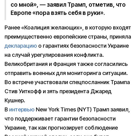
со мной», — заявил Трамп, отметив, что
Европе «пора взять себя в руки».
Ранее «Коалиция желающих», в которую входят
преимущественно европейские страны, приняла
декларацию
о гарантиях безопасности Украине
на случай урегулирования конфликта.
Великобритания и Франция также согласились
отправить военных для мониторинга ситуации.
Во встрече участвовали спецпосланник Трампа
Стив Уиткофф и зять президента Джаред
Кушнер.
В
интервью
New York Times (NYT) Трамп заявил,
что поддерживает гарантии безопасности
Украине, так как прогнозирует соблюдение