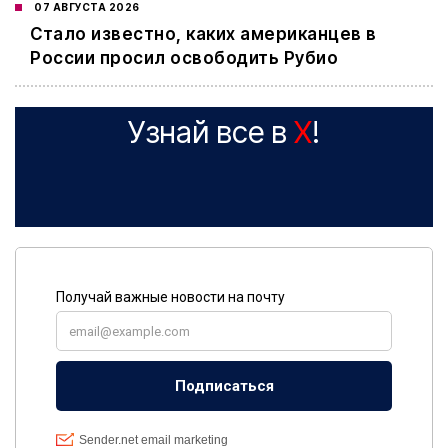
07 АВГУСТА 2026
Стало известно, каких американцев в
России просил освободить Рубио
Узнай все в
X
!