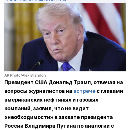
AP Photo/Alex Brandon
Президент США Дональд Трамп, отвечая на
вопросы журналистов на
встрече
с главами
американских нефтяных и газовых
компаний, заявил, что не видит
«необходимости» в захвате президента
России Владимира Путина по аналогии с