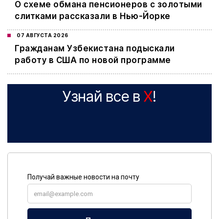
О схеме обмана пенсионеров с золотыми
слитками рассказали в Нью-Йорке
07 АВГУСТА 2026
Гражданам Узбекистана подыскали
работу в США по новой программе
Узнай все в
X
!