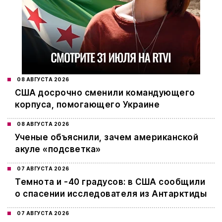
08 АВГУСТА 2026
США досрочно сменили командующего
корпуса, помогающего Украине
08 АВГУСТА 2026
Ученые объяснили, зачем американской
акуле «подсветка»
07 АВГУСТА 2026
Темнота и -40 градусов: в США сообщили
о спасении исследователя из Антарктиды
07 АВГУСТА 2026