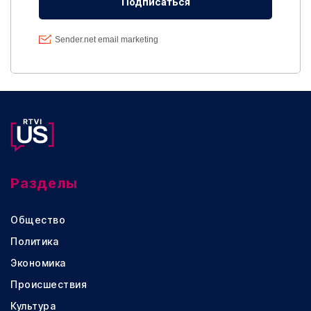
Разделы
Общество
Политика
Экономика
Происшествия
Культура