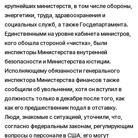
крупнейших министерств, в том числе обороны,
энергетики, труда, здравоохранения и
социальных служб, а также Госдепартамента.
Единственными на уровне кабинета министров,
кого обошла стороной «чистка», были
инспекторы Министерства внутренней
безопасности и Министерства юстиции.
Исполняющему обязанности генерального
инспектора Министерства финансов также
сообщили об увольнении, хотя он вступил в
должность только в декабре после того, как
как его предшественник подал в отставку.
Люди, знакомые с ситуацией, уточнили, что,
согласно федеральным законам, регулирующим
вопросы о персонале в США, его могут