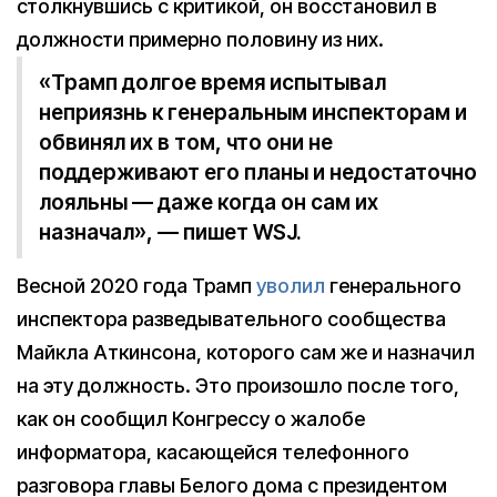
столкнувшись с критикой, он восстановил в
должности примерно половину из них.
«Трамп долгое время испытывал
неприязнь к генеральным инспекторам и
обвинял их в том, что они не
поддерживают его планы и недостаточно
лояльны — даже когда он сам их
назначал», — пишет WSJ.
Весной 2020 года Трамп
уволил
генерального
инспектора разведывательного сообщества
Майкла Аткинсона, которого сам же и назначил
на эту должность. Это произошло после того,
как он сообщил Конгрессу о жалобе
информатора, касающейся телефонного
разговора главы Белого дома с президентом