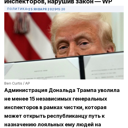
инспекторов, нарушив закон — WP
ПОЛИТИКА
25 ЯНВАРЯ 2025
15:20
Ben Curtis / AP
Администрация Дональда Трампа уволила
не менее 15 независимых генеральных
инспекторов в рамках чистки, которая
может открыть республиканцу путь к
назначению лояльных ему людей на