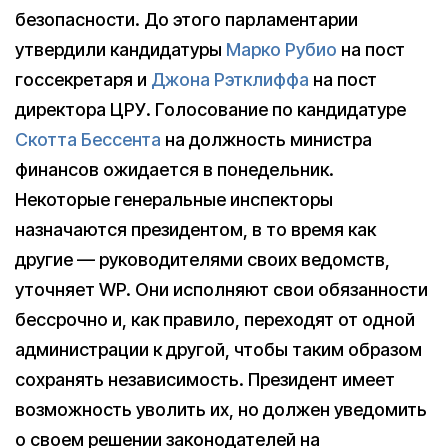
безопасности. До этого парламентарии
утвердили кандидатуры
Марко Рубио
на пост
госсекретаря и
Джона Рэтклиффа
на пост
директора ЦРУ. Голосование по кандидатуре
Скотта Бессента
на должность министра
финансов ожидается в понедельник.
Некоторые генеральные инспекторы
назначаются президентом, в то время как
другие — руководителями своих ведомств,
уточняет WP. Они исполняют свои обязанности
бессрочно и, как правило, переходят от одной
администрации к другой, чтобы таким образом
сохранять независимость. Президент имеет
возможность уволить их, но должен уведомить
о своем решении законодателей на