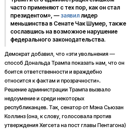
часто применяют с тех пор, как он стал
президентом», —
заявил
лидер
меньшинства в Сенате Чак Шумер, также
сославшись на возможное нарушение
федерального законодательства.
Демократ добавил, что «эти увольнения —
способ Дональда Трампа показать нам, что он
боится ответственности и враждебно
относится к фактам и прозрачности».
Решение администрации Трампа вызвало
недоумение и среди некоторых
республиканцев. Так, сенатор от Мэна Сьюзан
Коллинз (она, к слову, голосовала против
утверждения Хегсета на пост главы Пентагона)