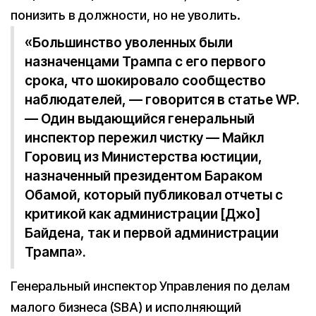
понизить в должности, но не уволить.
«Большинство уволенных были
назначенцами Трампа с его первого
срока, что шокировало сообщество
наблюдателей, — говорится в статье WP.
— Один выдающийся генеральный
инспектор пережил чистку — Майкл
Горовиц из Министерства юстиции,
назначенный президентом Бараком
Обамой, который публиковал отчеты с
критикой как администрации [Джо]
Байдена, так и первой администрации
Трампа».
Генеральный инспектор Управления по делам
малого бизнеса (SBA) и исполняющий