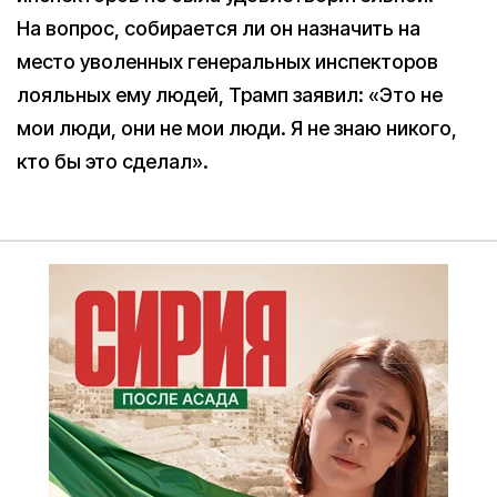
На вопрос, собирается ли он назначить на
место уволенных генеральных инспекторов
лояльных ему людей, Трамп заявил: «Это не
мои люди, они не мои люди. Я не знаю никого,
кто бы это сделал».