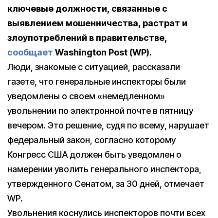
ключевые должности, связанные с
выявлением мошенничества, растрат и
злоупотреблений в правительстве,
сообщает
Washington Post (WP).
Люди, знакомые с ситуацией, рассказали
газете, что генеральные инспекторы были
уведомлены о своем «немедленном»
увольнении по электронной почте в пятницу
вечером. Это решение, судя по всему, нарушает
федеральный закон, согласно которому
Конгресс США должен быть уведомлен о
намерении уволить генерального инспектора,
утвержденного Сенатом, за 30 дней, отмечает
WP.
Увольнения коснулись инспекторов почти всех