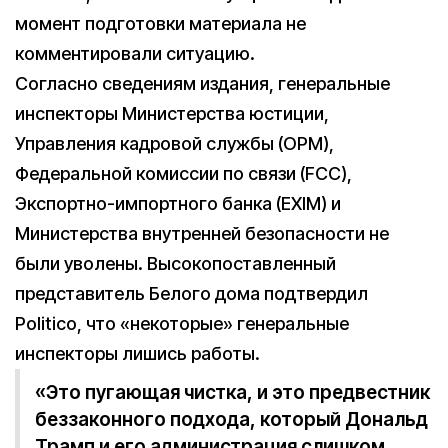
момент подготовки материала не
комментировали ситуацию.
Согласно сведениям издания, генеральные
инспекторы Министерства юстиции,
Управления кадровой службы (OPM),
Федеральной комиссии по связи (FCC),
Экспортно-импортного банка (EXIM) и
Министерства внутренней безопасности не
были уволены. Высокопоставленный
представитель Белого дома подтвердил
Politico, что «некоторые» генеральные
инспекторы лишись работы.
«Это пугающая чистка, и это предвестник
беззаконного подхода, который Дональд
Трамп и его администрация слишком