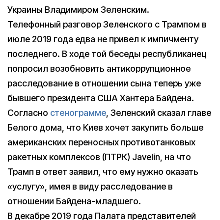
Украины Владимиром Зеленским.
Телефонный разговор Зеленского с Трампом в
июле 2019 года едва не привел к импичменту
последнего. В ходе той беседы республиканец
попросил возобновить антикоррупционное
расследование в отношении сына теперь уже
бывшего президента США Хантера Байдена.
Согласно
стенограмме
, Зеленский сказал главе
Белого дома, что Киев хочет закупить больше
американских переносных противотанковых
ракетных комплексов (ПТРК) Javelin, на что
Трамп в ответ заявил, что ему нужно оказать
«услугу», имея в виду расследование в
отношении Байдена-младшего.
В декабре 2019 года Палата представителей