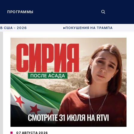
ПРОГРАММЫ
В США - 2026
ПОКУШЕНИЯ НА ТРАМПА
▶
07 АВГУСТА 2026