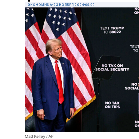
ЭКОНОМИКА
23 НОЯБРЯ 2024
09:00
Matt Kelley / AP