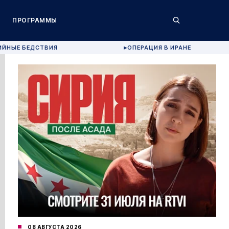
ПРОГРАММЫ
ИЙНЫЕ БЕДСТВИЯ
ОПЕРАЦИЯ В ИРАНЕ
▶
08 АВГУСТА 2026