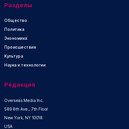
Разделы
Общество
Политика
Экономика
Происшествия
Культура
Наука и технологии
Редакция
Overseas Media Inc.
589 8th Ave., 7th Floor
New York, NY 10018
USA