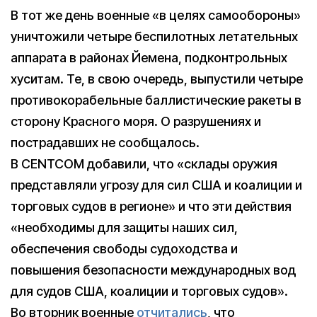
В тот же день военные «в целях самообороны»
уничтожили четыре беспилотных летательных
аппарата в районах Йемена, подконтрольных
хуситам. Те, в свою очередь, выпустили четыре
противокорабельные баллистические ракеты в
сторону Красного моря. О разрушениях и
пострадавших не сообщалось.
В CENTCOM добавили, что «склады оружия
представляли угрозу для сил США и коалиции и
торговых судов в регионе» и что эти действия
«необходимы для защиты наших сил,
обеспечения свободы судоходства и
повышения безопасности международных вод
для судов США, коалиции и торговых судов».
Во вторник военные
отчитались
, что