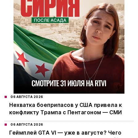
06 АВГУСТА 2026
Нехватка боеприпасов у США привела к
конфликту Трампа с Пентагоном — СМИ
06 АВГУСТА 2026
Геймплей GTA VI — уже в августе? Чего