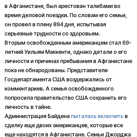
в Афганистане, был арестован талибами во
время деловой поездки. По словам его семьи,
он провел в плену 894 дня, испытывая
серьезные трудности со здоровьем.
Вторым освобожденным американцем стал 69-
летний Уильям Маккенти, однако детали о его
личности и причинах пребывания в Афганистане
пока не обнародованы. Представители
Госдепартамента США воздержались от
комментариев. А семья освобожденного
попросила правительство США сохранить его
личность в тайне.
Администрация Байдена
пыталась включить
в
сделку еще двоих американцев, которые все
еще находятся в Афганистане. Семьи Джорджа