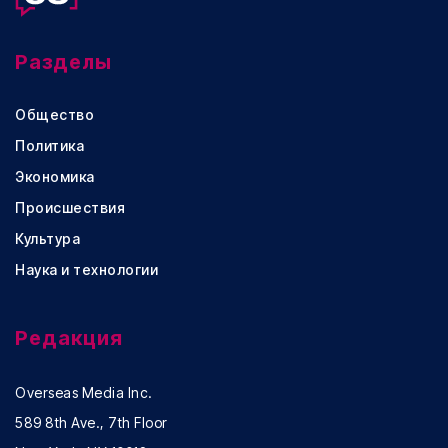
Разделы
Общество
Политика
Экономика
Происшествия
Культура
Наука и технологии
Редакция
Overseas Media Inc.
589 8th Ave., 7th Floor