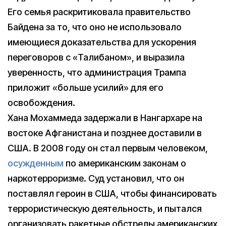
Его семья раскритиковала правительство
Байдена за то, что оно не использовало
имеющиеся доказательства для ускорения
переговоров с «Талибаном», и выразила
уверенность, что администрация Трампа
приложит «больше усилий» для его
освобождения.
Хана Мохаммеда задержали в Нангархаре на
востоке Афганистана и позднее доставили в
США. В 2008 году он стал первым человеком,
осужденным
по американским законам о
наркотерроризме. Суд установил, что он
поставлял героин в США, чтобы финансировать
террористическую деятельность, и пытался
организовать ракетные обстрелы американских