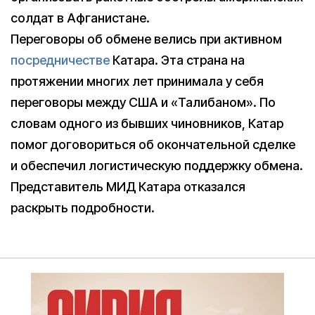
солдат в Афганистане.
Переговоры об обмене велись при активном
посредничестве
Катара. Эта страна на
протяжении многих лет принимала у себя
переговоры между США и «Талибаном». По
словам одного из бывших чиновников, Катар
помог договориться об окончательной сделке
и обеспечил логистическую поддержку обмена.
Представитель МИД Катара отказался
раскрыть подробности.