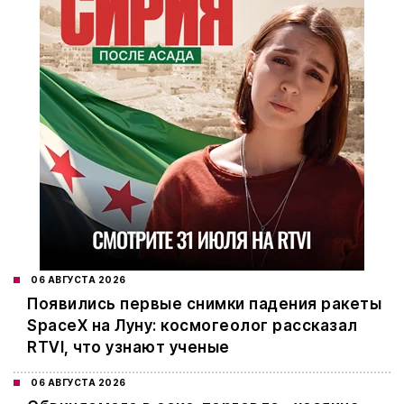
06 АВГУСТА 2026
Появились первые снимки падения ракеты
SpaceX на Луну: космогеолог рассказал
RTVI, что узнают ученые
06 АВГУСТА 2026