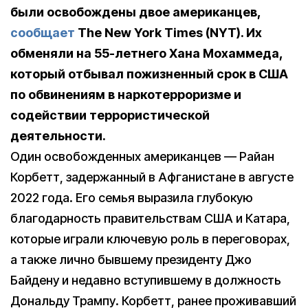
были освобождены двое американцев,
сообщает
The New York Times (NYT). Их
обменяли на 55-летнего Хана Мохаммеда,
который отбывал пожизненный срок в США
по обвинениям в наркотерроризме и
содействии террористической
деятельности.
Один освобожденных американцев — Райан
Корбетт, задержанный в Афганистане в августе
2022 года. Его семья выразила глубокую
благодарность правительствам США и Катара,
которые играли ключевую роль в переговорах,
а также лично бывшему президенту Джо
Байдену и недавно вступившему в должность
Дональду Трампу. Корбетт, ранее проживавший