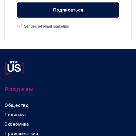
Разделы
Общество
Политика
Экономика
Происшествия