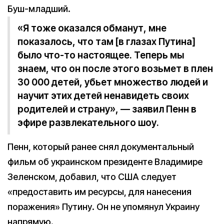
Буш-младший.
«Я тоже оказался обманут, мне
показалось, что там [в глазах Путина]
было что-то настоящее. Теперь мы
знаем, что он после этого возьмет в плен
30 000 детей, убьет множество людей и
научит этих детей ненавидеть своих
родителей и страну», — заявил Пенн в
эфире развлекательного шоу.
Пенн, который ранее снял документальный
фильм об украинском президенте Владимире
Зеленском, добавил, что США следует
«предоставить им ресурсы, для нанесения
поражения» Путину. Он не упомянул Украину
напрямую.