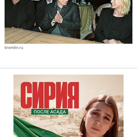
kremlin.ru