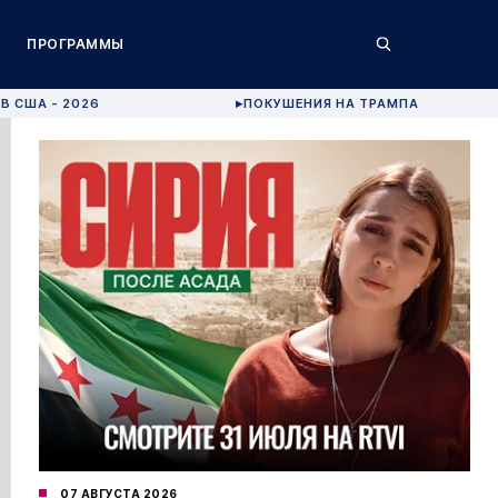
ПРОГРАММЫ
В США - 2026
ПОКУШЕНИЯ НА ТРАМПА
▶
07 АВГУСТА 2026