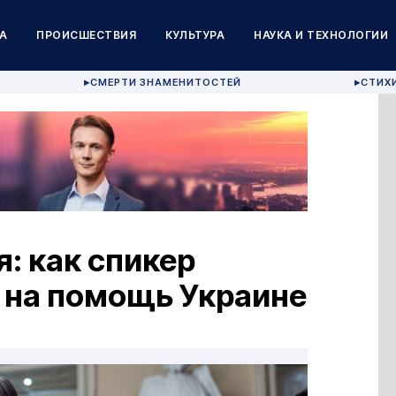
А
ПРОИСШЕСТВИЯ
КУЛЬТУРА
НАУКА И ТЕХНОЛОГИИ
СМЕРТИ ЗНАМЕНИТОСТЕЙ
СТИХ
▶
▶
я: как спикер
 на помощь Украине