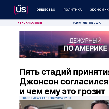
ОБЩЕСТВО
ПОЛИТИКА
ЭКОНОМИК
ЭКСКЛЮЗИВЫ
250-ЛЕТИЕ США
▶
▶
Пять стадий приняти
Джонсон согласился
и чем ему это грозит
ПОЛИТИКА
21 АПРЕЛЯ 2024
22:30