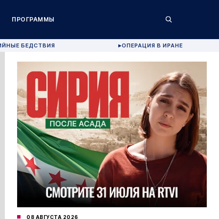
ПРОГРАММЫ
ИЙНЫЕ БЕДСТВИЯ
ОПЕРАЦИЯ В ИРАНЕ
▶
08 АВГУСТА 2026