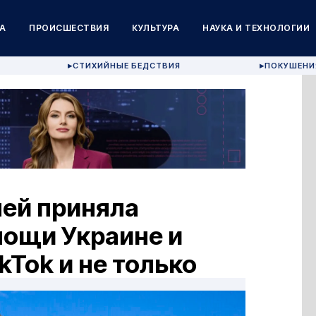
А
ПРОИСШЕСТВИЯ
КУЛЬТУРА
НАУКА И ТЕХНОЛОГИИ
СТИХИЙНЫЕ БЕДСТВИЯ
ПОКУШЕНИ
▶
▶
лей приняла
мощи Украине и
kTok и не только