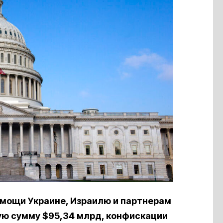
омощи Украине, Израилю и партнерам
ую сумму $95,34 млрд, конфискации