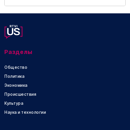
Разделы
Общество
Политика
Экономика
Происшествия
Культура
Наука и технологии