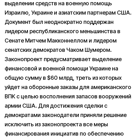
выделении средств на военную помощь
Израилю, Украине и азиатским партнерам США.
Документ был неоднократно поддержан
лидером республиканского меньшинства в
Сенате Митчем Макконнеллом и лидером
сенатских демократов Чаком Шумером.
Законопроект предусматривает выделение
финансовой и военной помощи Украине на
общую сумму в $60 млрд, треть из которых
уйдет на оборонные заказы для американского
ВПК с целью восполнения запасов вооружений
армии США. Для достижения сделки с
демократами законодатели приняли решение
исключить из законопроекта все меры
финансирования инициатив по обеспечению