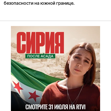
безопасности на южной границе.