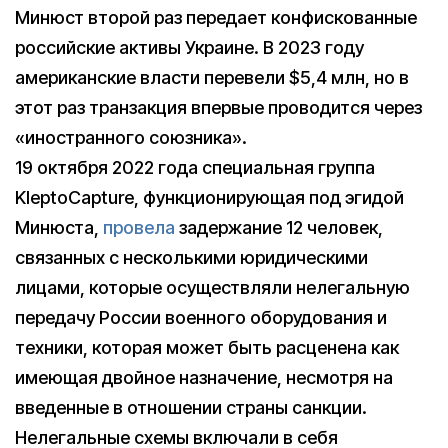
Минюст второй раз передает конфискованные
российские активы Украине. В 2023 году
американские власти перевели $5,4 млн, но в
этот раз транзакция впервые проводится через
«иностранного союзника».
19 октября 2022 года специальная группа
KleptoCapture, функционирующая под эгидой
Минюста,
провела
задержание 12 человек,
связанных с несколькими юридическими
лицами, которые осуществляли нелегальную
передачу России военного оборудования и
техники, которая может быть расценена как
имеющая двойное назначение, несмотря на
введенные в отношении страны санкции.
Нелегальные схемы включали в себя