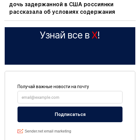
дочь задержанной в США россиянки
рассказала об условиях содержания
Узнай все в
X
!