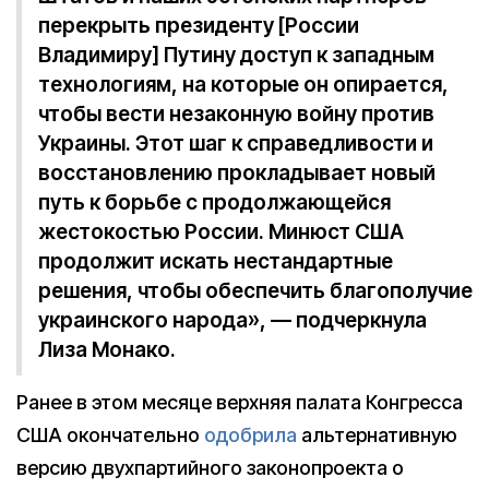
перекрыть президенту [России
Владимиру] Путину доступ к западным
технологиям, на которые он опирается,
чтобы вести незаконную войну против
Украины. Этот шаг к справедливости и
восстановлению прокладывает новый
путь к борьбе с продолжающейся
жестокостью России. Минюст США
продолжит искать нестандартные
решения, чтобы обеспечить благополучие
украинского народа», — подчеркнула
Лиза Монако.
Ранее в этом месяце верхняя палата Конгресса
США окончательно
одобрила
альтернативную
версию двухпартийного законопроекта о