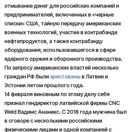
отмывание денег для российских компаний и
предпринимателей, включенных в «черные
списки» США, тайную передачу американских
военных технологий, участие в контрабанде
нефтепродуктов, а также контрабанду
оборудования, использовавшегося в сфере
ядерного оружия и оборонного производства.
По запросу американских властей несколько
граждан РФ были
арестованы
в Латвии и
Эстонии летом прошлого года.
14 февраля виновным по этому делу себя
признал гендиректор латвийской фирмы CNC
Weld Вадимс Ананикс. С 2018 года мужчина был
в сговоре с несколькими российскими
физическими лицами и одной компанией с