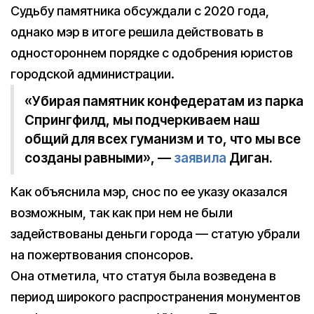
Судьбу памятника обсуждали с 2020 года,
однако мэр в итоге решила действовать в
одностороннем порядке с одобрения юристов
городской администрации.
«Убирая памятник конфедератам из парка
Спрингфилд, мы подчеркиваем наш
общий для всех гуманизм и то, что мы все
созданы равными», —
заявила
Диган.
Как объяснила мэр, снос по ее указу оказался
возможным, так как при нем не были
задействованы деньги города — статую убрали
на пожертвования спонсоров.
Она отметила, что статуя была возведена в
период широкого распространения монументов