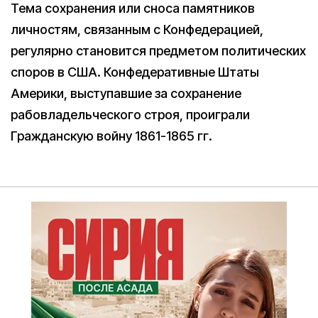
Тема сохранения или сноса памятников
личностям, связанным с Конфедерацией,
регулярно становится предметом политических
споров в США. Конфедеративные Штаты
Америки, выступавшие за сохранение
рабовладельческого строя, проиграли
Гражданскую войну 1861-1865 гг.