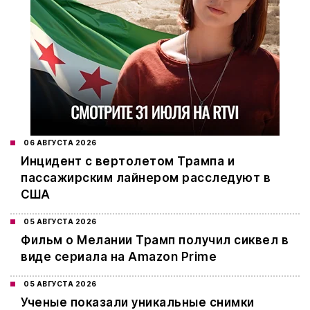
06 АВГУСТА 2026
Инцидент с вертолетом Трампа и
пассажирским лайнером расследуют в
США
05 АВГУСТА 2026
Фильм о Мелании Трамп получил сиквел в
виде сериала на Amazon Prime
05 АВГУСТА 2026
Ученые показали уникальные снимки