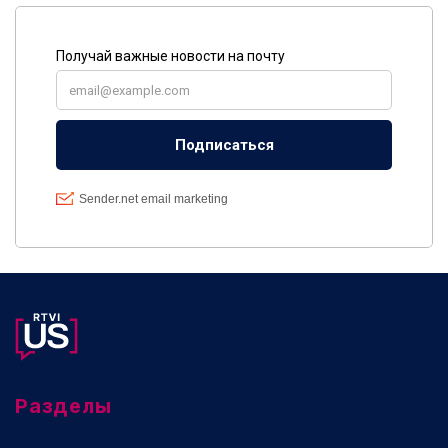
Разделы