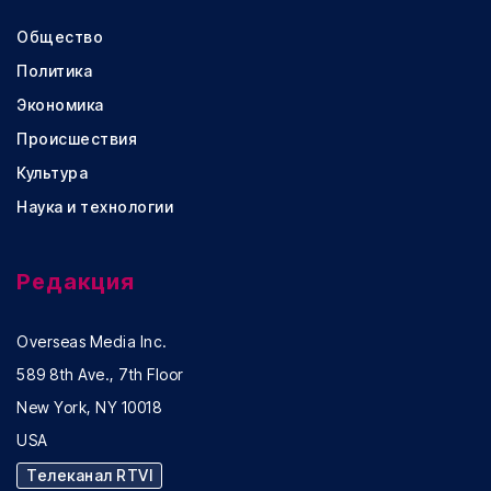
Общество
Политика
Экономика
Происшествия
Культура
Наука и технологии
Редакция
Overseas Media Inc.
589 8th Ave., 7th Floor
New York, NY 10018
USA
Телеканал RTVI