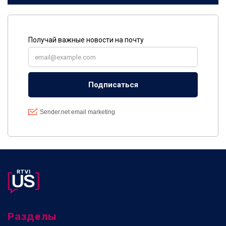
Разделы