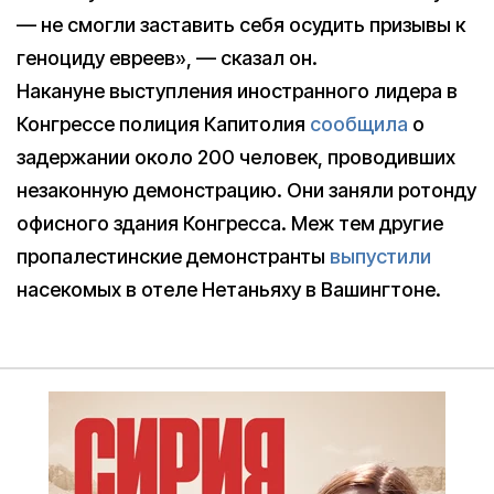
— не смогли заставить себя осудить призывы к
геноциду евреев», — сказал он.
Накануне выступления иностранного лидера в
Конгрессе полиция Капитолия
сообщила
о
задержании около 200 человек, проводивших
незаконную демонстрацию. Они заняли ротонду
офисного здания Конгресса. Меж тем другие
пропалестинские демонстранты
выпустили
насекомых в отеле Нетаньяху в Вашингтоне.