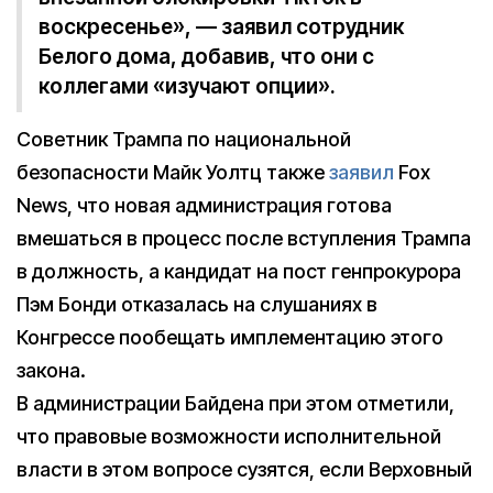
воскресенье», — заявил сотрудник
Белого дома, добавив, что они с
коллегами «изучают опции».
Советник Трампа по национальной
безопасности Майк Уолтц также
заявил
Fox
News, что новая администрация готова
вмешаться в процесс после вступления Трампа
в должность, а кандидат на пост генпрокурора
Пэм Бонди отказалась на слушаниях в
Конгрессе пообещать имплементацию этого
закона.
В администрации Байдена при этом отметили,
что правовые возможности исполнительной
власти в этом вопросе сузятся, если Верховный