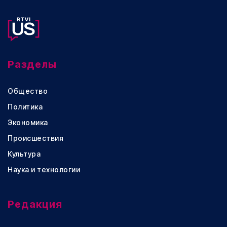
Разделы
Общество
Политика
Экономика
Происшествия
Культура
Наука и технологии
Редакция