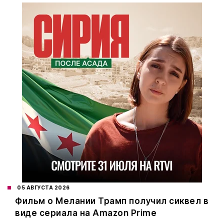
05 АВГУСТА 2026
Фильм о Мелании Трамп получил сиквел в
виде сериала на Amazon Prime