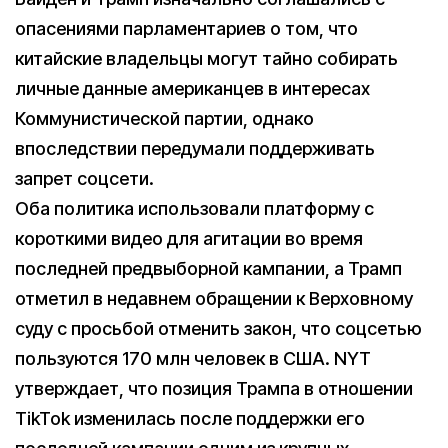
опасениями парламентариев о том, что
китайские владельцы могут тайно собирать
личные данные американцев в интересах
Коммунистической партии, однако
впоследствии передумали поддерживать
запрет соцсети.
Оба политика использовали платформу с
короткими видео для агитации во время
последней предвыборной кампании, а Трамп
отметил в недавнем обращении к Верховному
суду с просьбой отменить закон, что соцсетью
пользуются 170 млн человек в США. NYT
утверждает, что позиция Трампа в отношении
TikTok изменилась после поддержки его