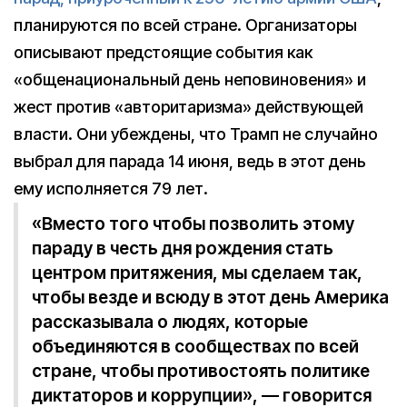
планируются по всей стране. Организаторы
описывают предстоящие события как
«общенациональный день неповиновения» и
жест против «авторитаризма» действующей
власти. Они убеждены, что Трамп не случайно
выбрал для парада 14 июня, ведь в этот день
ему исполняется 79 лет.
«Вместо того чтобы позволить этому
параду в честь дня рождения стать
центром притяжения, мы сделаем так,
чтобы везде и всюду в этот день Америка
рассказывала о людях, которые
объединяются в сообществах по всей
стране, чтобы противостоять политике
диктаторов и коррупции», — говорится