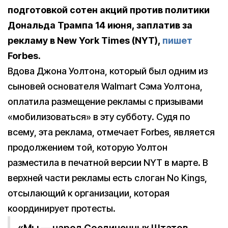
подготовкой сотен акций против политики
Дональда Трампа 14 июня, заплатив за
рекламу в New York Times (NYT),
пишет
Forbes.
Вдова Джона Уолтона, который был одним из
сыновей основателя Walmart Сэма Уолтона,
оплатила размещение рекламы с призывами
«мобилизоваться» в эту субботу. Судя по
всему, эта реклама, отмечает Forbes, является
продолжением той, которую Уолтон
разместила в печатной версии NYT в марте. В
верхней части рекламы есть слоган No Kings,
отсылающий к организации, которая
координирует протесты.