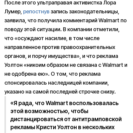
После этого ультраправая активистка Лора
Лумер,
репостнув
запись законодательницы,
заявила, что получила комментарий Walmart по
поводу этой ситуации. В компании отметили,
что «осуждают насилие, в том числе
направленное против правоохранительных
органов, и порчу имущества», и что реклама
Уолтон «никоим образом не связана с Walmart и
не одобрена ею». О том, что реклама
спонсировалась наследницей компании,
указано на самой последней строчке снизу.
«Я рада, что Walmart воспользовалась
этой возможностью, чтобы
дистанцироваться от антитрамповской
рекламы Кристи Уолтон в нескольких