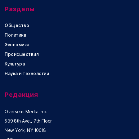
Разделы
Общество
Политика
Экономика
Происшествия
Культура
Наука и технологии
Редакция
Overseas Media Inc.
589 8th Ave., 7th Floor
New York, NY 10018