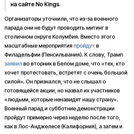
на сайте No Kings.
Организаторы уточнили, что из-за военного
парада они не будут проводить митинг в
столичном округе Колумбия. Вместо этого
масштабные мероприятия
пройдут
в
Филадельфии (Пенсильвания). К слову, Трамп
заявил
во вторник в Белом доме, что «тех, кто
хочет протестовать, встретят с очень большой
силой». Он признался, что не слышал о
готовящейся акции, но назвал их участников
«людьми, которые ненавидят нашу страну».
Военный парад и субботние демонстрации
пройдут примерно через неделю после того,
как в Лос-Анджелесе (Калифорния), а затем и