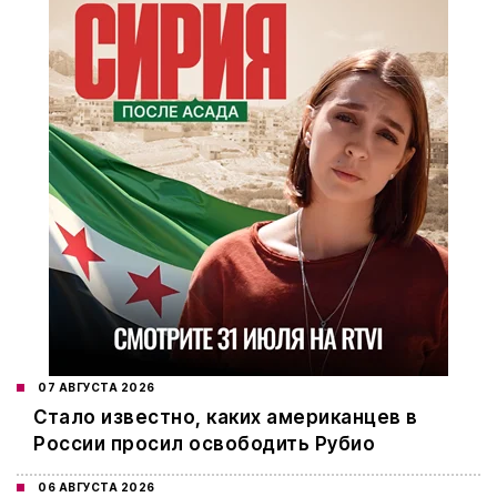
07 АВГУСТА 2026
Стало известно, каких американцев в
России просил освободить Рубио
06 АВГУСТА 2026