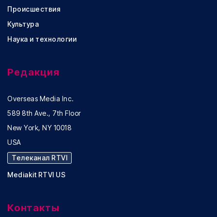
Происшествия
Культура
Наука и технологии
Редакция
Overseas Media Inc.
589 8th Ave., 7th Floor
New York, NY 10018
USA
Телеканал RTVI
Mediakit RTVI US
Контакты