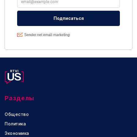
Разделы
Общество
Политика
Экономика