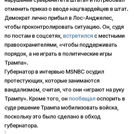
отменить приказ о вводе нацгвардейцев в штат.
Демократ лично прибыл в Лос-Анджелес,
чтобы проконтролировать ситуацию. Он, судя
по постам в соцсетях,
встретился
с местными
правоохранителями, «чтобы поддерживать
порядок, а не играть в политические игры
Трампа».
Губернатор в интервью MSNBC осудил
протестующих, которые занимаются
вандализмом, считая, что они «играют на руку
Трампу». Кроме того, он
пообещал
оспорить в
суде решение Трампа мобилизовать войска,
поскольку это было сделано в обход
губернатора.