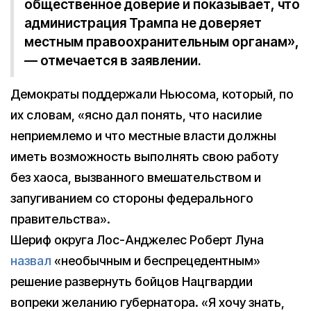
общественное доверие и показывает, что
администрация Трампа не доверяет
местным правоохранительным органам»,
— отмечается в заявлении.
Демократы поддержали Ньюсома, который, по
их словам, «ясно дал понять, что насилие
неприемлемо и что местные власти должны
иметь возможность выполнять свою работу
без хаоса, вызванного вмешательством и
запугиванием со стороны федерального
правительства».
Шериф округа Лос-Анджелес Роберт Луна
назвал
«необычным и беспрецедентным»
решение развернуть бойцов Нацгвардии
вопреки желанию губернатора. «Я хочу знать,