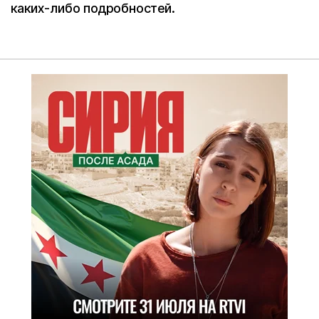
каких-либо подробностей.