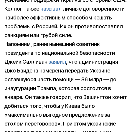
Келлог также
называл
личные договоренности
наиболее эффективным способом решать
проблемы с Россией. Их он противопоставлял
санкциям или грубой силе.
Напомним, ранее нынешний советник
президента по национальной безопасности
Джейк Салливан
заявил
, что администрация
Джо Байдена намерена передать Украине
оставшуюся часть помощи — $6 млрд — до
инаугурации Трампа, которая состоится в
январе. Он также говорил, что Вашингтон хочет
добиться того, чтобы у Киева было
«максимально выгодное предложение за
столом переговоров». При этом украинские