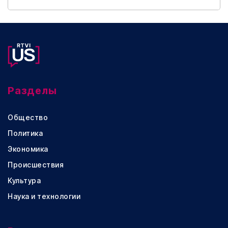
Разделы
Общество
Политика
Экономика
Происшествия
Культура
Наука и технологии