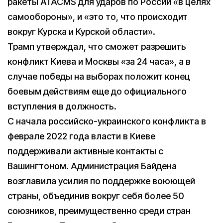
ракеты ATACMS для ударов по России «в целях
самообороны», и «это то, что происходит
вокруг Курска и Курской области».
Трамп утверждал, что сможет разрешить
конфликт Киева и Москвы «за 24 часа», а в
случае победы на выборах положит конец
боевым действиям еще до официального
вступления в должность.
С начала российско-украинского конфликта в
феврале 2022 года власти в Киеве
поддерживали активные контакты с
Вашингтоном. Администрация Байдена
возглавила усилия по поддержке воюющей
страны, объединив вокруг себя более 50
союзников, преимущественно среди стран