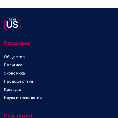
Разделы
Общество
Политика
Экономика
Происшествия
Культура
Наука и технологии
Редакция