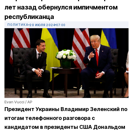
лет назад обернулся импичментом
республиканца
ПОЛИТИКА
20 ИЮЛЯ 2024
07:00
Evan Vucci / АР
Президент Украины Владимир Зеленский по
итогам телефонного разговора с
кандидатом в президенты США Дональдом