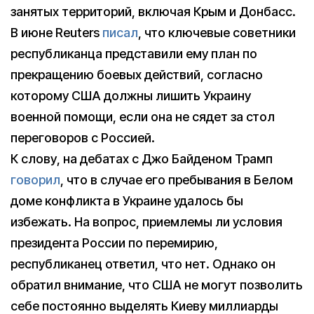
занятых территорий, включая Крым и Донбасс.
В июне Reuters
писал
, что ключевые советники
республиканца представили ему план по
прекращению боевых действий, согласно
которому США должны лишить Украину
военной помощи, если она не сядет за стол
переговоров с Россией.
К слову, на дебатах с Джо Байденом Трамп
говорил
, что в случае его пребывания в Белом
доме конфликта в Украине удалось бы
избежать. На вопрос, приемлемы ли условия
президента России по перемирию,
республиканец ответил, что нет. Однако он
обратил внимание, что США не могут позволить
себе постоянно выделять Киеву миллиарды