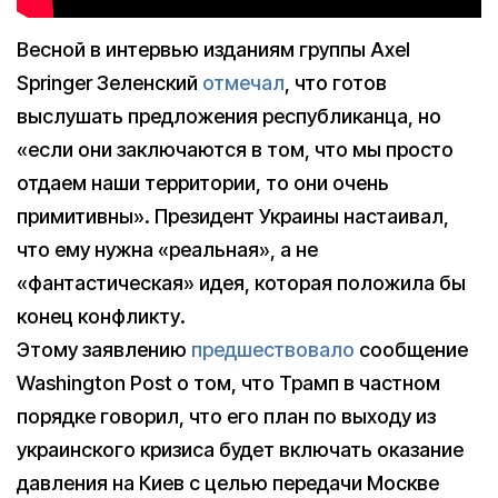
Весной в интервью изданиям группы Axel
Springer Зеленский
отмечал
, что готов
выслушать предложения республиканца, но
«если они заключаются в том, что мы просто
отдаем наши территории, то они очень
примитивны». Президент Украины настаивал,
что ему нужна «реальная», а не
«фантастическая» идея, которая положила бы
конец конфликту.
Этому заявлению
предшествовало
сообщение
Washington Post о том, что Трамп в частном
порядке говорил, что его план по выходу из
украинского кризиса будет включать оказание
давления на Киев с целью передачи Москве