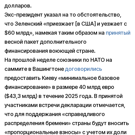
долларов.
Экс-президент указал на то обстоятельство,
что Зеленский «приезжает [в США] и уезжает с
$60 млрд», намекая таким образом на
принятый
весной пакет дополнительного
финансирования воюющей стране.
На прошлой неделе союзники по НАТО на
саммите в Вашингтоне
договорились
предоставить Киеву «минимальное базовое
финансирование» в размере 40 млрд евро
($43,3 млрд) в течение 2025 года. В принятой
участниками встречи декларации отмечается,
что для поддержания «справедливого
распределения бремени» страны будут вносить
«пропорциональные взносы» с учетом их доли