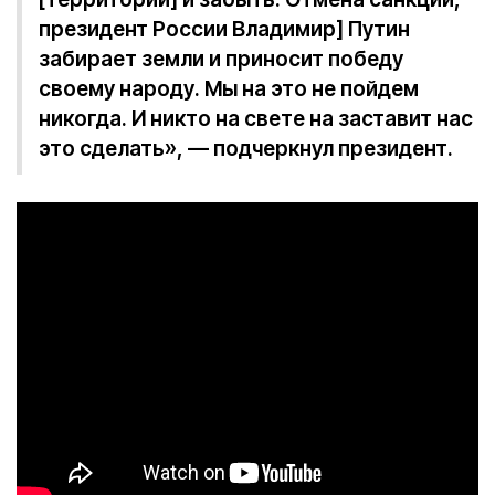
президент России Владимир] Путин
забирает земли и приносит победу
своему народу. Мы на это не пойдем
никогда. И никто на свете на заставит нас
это сделать», — подчеркнул президент.