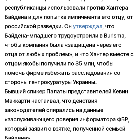
республиканцы использовали против Хантера
Байдена и для попытка импичмента его отцу, от
российской разведки. Он
утверждал
, что
Байдена-младшего трудоустроили в Burisma,
чтобы компания была «защищена через его
отца от любых проблем», и что Хантер вместе с
отцом якобы получили по $5 млн, чтобы
помочь фирме избежать расследования со
стороны генпрокуратуры Украины.
Бывший спикер Палаты представителей Кевин
Маккарти настаивал, что действия
законодателей опирались на данные
«заслуживающего доверия информатора ФБР,
который заявил о взятке, полученной семьей
Байдена».