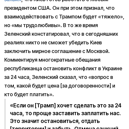
президентом США. Он при этом признал, что
взаимодействовать с Трампом будет «тяжело»,
но «мы трудолюбивы». В то же время
Зеленский констатировал, что в сегодняшних
реалиях никто не сможет убедить Киев
заключить мирное соглашение с Москвой.
Комментируя многократные обещания
республиканца остановить конфликт в Украине
за 24 часа, Зеленский сказал, что «вопрос в
том, какой будет цена [за договоренности] и
кто будет платить».
«Если он [Трамп] хочет сделать это за 24
часа, то проще заставить заплатить нас.
Это значит остановиться, отдать
[территории] и забыть. Отмена санкций,