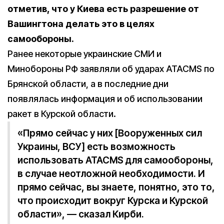
отметив, что у Киева есть разрешение от
Вашингтона делать это в целях
самообороны.
Ранее некоторые украинские СМИ и
Минобороны РФ заявляли об ударах ATACMS по
Брянской области, а в последние дни
появлялась информация и об использовании
ракет в Курской области.
«Прямо сейчас у них [Вооруженных сил
Украины, ВСУ] есть возможность
использовать ATACMS для самообороны,
в случае неотложной необходимости. И
прямо сейчас, вы знаете, понятно, это то,
что происходит вокруг Курска и Курской
области», — сказал Кирби.