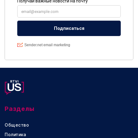
Разделы
Общество
Политика