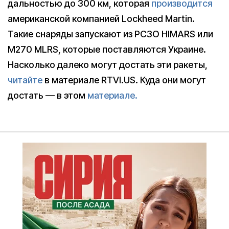
дальностью до 300 км, которая
производится
американской компанией Lockheed Martin.
Такие снаряды запускают из РСЗО HIMARS или
M270 MLRS, которые поставляются Украине.
Насколько далеко могут достать эти ракеты,
читайте
в материале RTVI.US. Куда они могут
достать — в этом
материале.