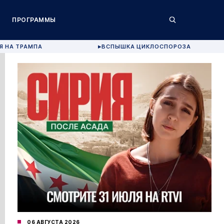
ПРОГРАММЫ
Я НА ТРАМПА
ВСПЫШКА ЦИКЛОСПОРОЗА
▶
06 АВГУСТА 2026