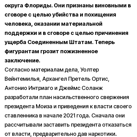
округа Флориды. Они признаны виновными в
сговоре с целью убийства и похищения
человека, оказании материальной
поддержки и в сговоре с целью причинения
ущерба Соединенным Штатам. Теперь
фигурантам грозит пожизненное
заключение.
Согласно материалам дела, Уолтер
Вейнтемилья, Архангел Претель Ортис,
Антонио Интриаго и Джеймс Соланж
разработали план насильственного свержения
президента Моиза и приведения к власти своего
ставленника в начале 2021 года. Сначала они
рассчитывали заставить президента отказаться
от власти, предварительно дав наркотики.