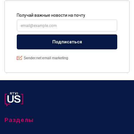
Разделы