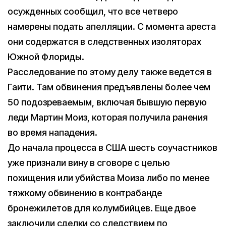
осужденных сообщил, что все четверо
намерены подать апелляции. С момента ареста
они содержатся в следственных изоляторах
Южной Флориды.
Расследование по этому делу также ведется в
Гаити. Там обвинения предъявлены более чем
50 подозреваемым, включая бывшую первую
леди Мартин Моиз, которая получила ранения
во время нападения.
До начала процесса в США шесть соучастников
уже признали вину в сговоре с целью
похищения или убийства Моиза либо по менее
тяжкому обвинению в контрабанде
бронежилетов для колумбийцев. Еще двое
заключили сделки со следствием по