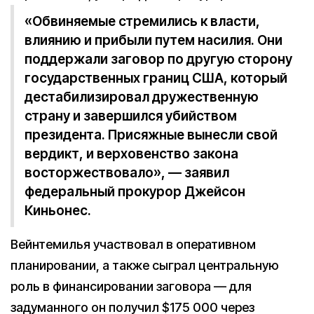
«Обвиняемые стремились к власти,
влиянию и прибыли путем насилия. Они
поддержали заговор по другую сторону
государственных границ США, который
дестабилизировал дружественную
страну и завершился убийством
президента. Присяжные вынесли свой
вердикт, и верховенство закона
восторжествовало», — заявил
федеральный прокурор Джейсон
Киньонес.
Вейнтемилья участвовал в оперативном
планировании, а также сыграл центральную
роль в финансировании заговора — для
задуманного он получил $175 000 через