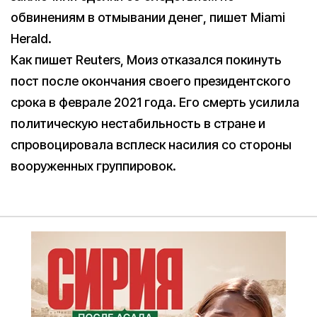
обвинениям в отмывании денег, пишет Miami
Herald.
Как пишет Reuters, Моиз отказался покинуть
пост после окончания своего президентского
срока в феврале 2021 года. Его смерть усилила
политическую нестабильность в стране и
спровоцировала всплеск насилия со стороны
вооруженных группировок.