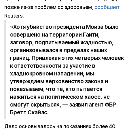
позже из-за проблем со здоровьем,
сообщает
Reuters.
«Хотя убийство президента Моиза было
совершено на территории Гаити,
заговор, подпитываемый жадностью,
организовывался в пределах наших
границ. Привлекая этих четверых человек
к ответственности за участие в
хладнокровном нападении, мы
утверждаем верховенство закона и
показываем, что те, кто пытается
нажиться на политическом хаосе, не
смогут скрыться», — заявил агент ФБР
Бретт Скайлс.
Дело основывалось на показаниях более 40