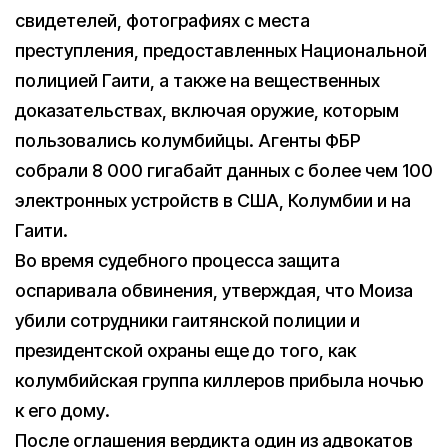
свидетелей, фотографиях с места
преступления, предоставленных Национальной
полицией Гаити, а также на вещественных
доказательствах, включая оружие, которым
пользовались колумбийцы. Агенты ФБР
собрали 8 000 гигабайт данных с более чем 100
электронных устройств в США, Колумбии и на
Гаити.
Во время судебного процесса защита
оспаривала обвинения, утверждая, что Моиза
убили сотрудники гаитянской полиции и
президентской охраны еще до того, как
колумбийская группа киллеров прибыла ночью
к его дому.
После оглашения вердикта один из адвокатов