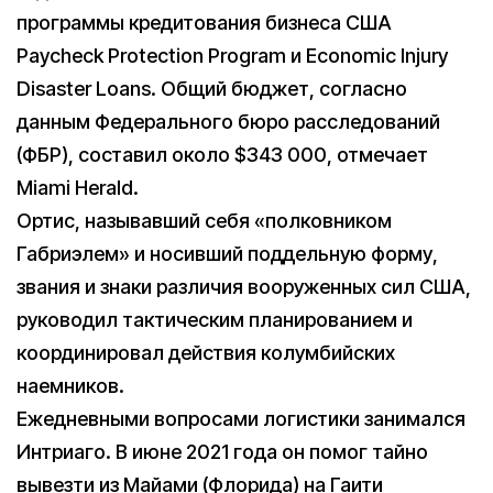
программы кредитования бизнеса США
Paycheck Protection Program и Economic Injury
Disaster Loans. Общий бюджет, согласно
данным Федерального бюро расследований
(ФБР), составил около $343 000, отмечает
Miami Herald.
Ортис, называвший себя «полковником
Габриэлем» и носивший поддельную форму,
звания и знаки различия вооруженных сил США,
руководил тактическим планированием и
координировал действия колумбийских
наемников.
Ежедневными вопросами логистики занимался
Интриаго. В июне 2021 года он помог тайно
вывезти из Майами (Флорида) на Гаити