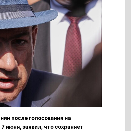
нян после голосования на
7 июня, заявил, что сохраняет