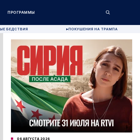
ПРОГРАММЫ
ЫЕ БЕДСТВИЯ
ПОКУШЕНИЯ НА ТРАМПА
▶
06 АВГУСТА 2026