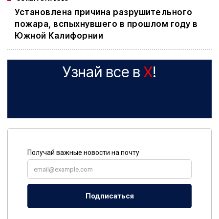
Установлена причина разрушительного
пожара, вспыхнувшего в прошлом году в
Южной Калифорнии
Узнай все в
X
!