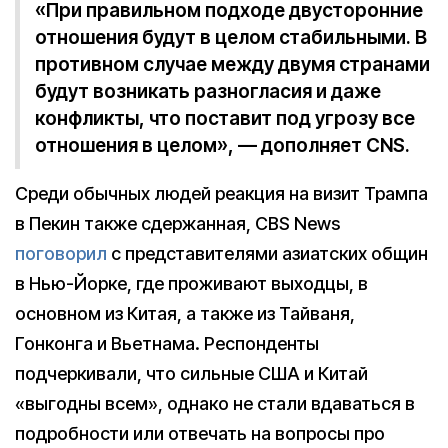
«При правильном подходе двусторонние
отношения будут в целом стабильными. В
противном случае между двумя странами
будут возникать разногласия и даже
конфликты, что поставит под угрозу все
отношения в целом», — дополняет CNS.
Среди обычных людей реакция на визит Трампа
в Пекин также сдержанная, CBS News
поговорил
с представителями азиатских общин
в Нью-Йорке, где проживают выходцы, в
основном из Китая, а также из Тайваня,
Гонконга и Вьетнама. Респонденты
подчеркивали, что сильные США и Китай
«выгодны всем», однако не стали вдаваться в
подробности или отвечать на вопросы про