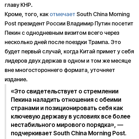
главу КНР.
Кроме, того, как
отмечает
South China Morning
Post президент России Владимир Путин посетит
Пекин с однодневным визитом всего через
несколько дней после поездки Трампа. Это
будет первый случай, когда Китай примет у себя
лидеров двух держав в одном и том же месяце
вне многостороннего формата, уточняет
издание.
«Это свидетельствует о стремлении
Пекина наладить отношения с обеими
странами и позиционировать себя как
ключевую державу в условиях все более
нестабильного мирового порядка», —
подчеркивает South China Morning Post.