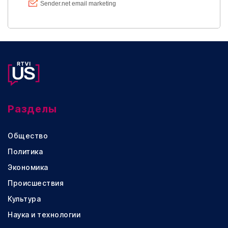
Разделы
Общество
Политика
Экономика
Происшествия
Культура
Наука и технологии