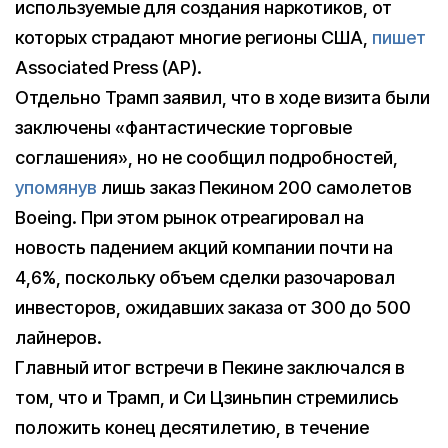
используемые для создания наркотиков, от
которых страдают многие регионы США,
пишет
Associated Press (AP).
Отдельно Трамп заявил, что в ходе визита были
заключены «фантастические торговые
соглашения», но не сообщил подробностей,
упомянув
лишь заказ Пекином 200 самолетов
Boeing. При этом рынок отреагировал на
новость падением акций компании почти на
4,6%, поскольку объем сделки разочаровал
инвесторов, ожидавших заказа от 300 до 500
лайнеров.
Главный итог встречи в Пекине заключался в
том, что и Трамп, и Си Цзиньпин стремились
положить конец десятилетию, в течение