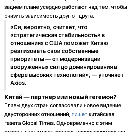
заднем плане усердно работают над тем, чтобы
снизить зависимость друг от друга.
«Си, вероятно, считает, что
«стратегическая стабильность» в
отношениях с США поможет Китаю
реализовать свои собственные
приоритеты — от модернизации
вооруженных сил до доминирования в
сфере высоких технологий», — уточняет
Axios.
Китай — партнер или новый гегемон?
Главы двух стран согласовали новое видение
двусторонних отношений,
пишет
китайская
газета Global Times. Одновременно с этим
стороны понимают уровень напряжения между