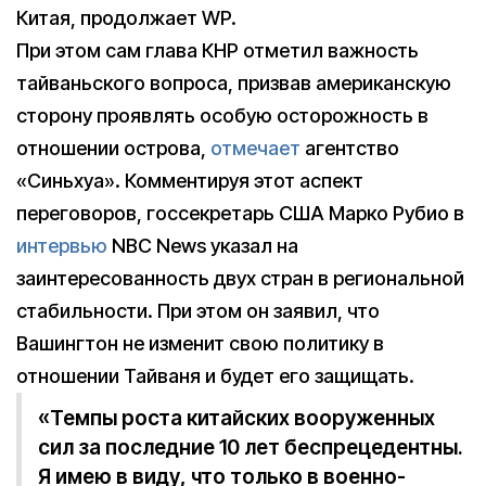
Китая, продолжает WP.
При этом сам глава КНР отметил важность
тайваньского вопроса, призвав американскую
сторону проявлять особую осторожность в
отношении острова,
отмечает
агентство
«Синьхуа». Комментируя этот аспект
переговоров, госсекретарь США Марко Рубио в
интервью
NBC News указал на
заинтересованность двух стран в региональной
стабильности. При этом он заявил, что
Вашингтон не изменит свою политику в
отношении Тайваня и будет его защищать.
«Темпы роста китайских вооруженных
сил за последние 10 лет беспрецедентны.
Я имею в виду, что только в военно-