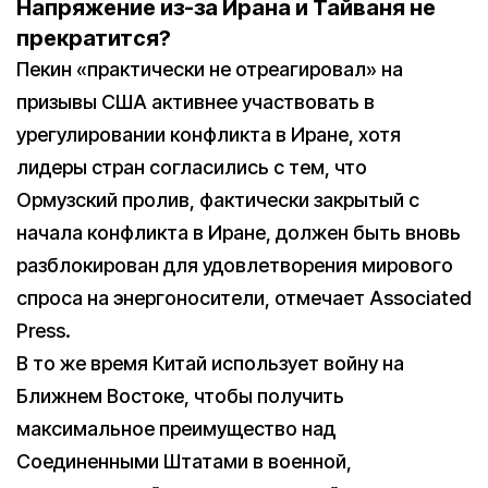
Напряжение из-за Ирана и Тайваня не
прекратится?
Пекин «практически не отреагировал» на
призывы США активнее участвовать в
урегулировании конфликта в Иране, хотя
лидеры стран согласились с тем, что
Ормузский пролив, фактически закрытый с
начала конфликта в Иране, должен быть вновь
разблокирован для удовлетворения мирового
спроса на энергоносители, отмечает Associated
Press.
В то же время Китай использует войну на
Ближнем Востоке, чтобы получить
максимальное преимущество над
Соединенными Штатами в военной,