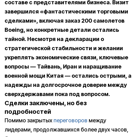
составе с представителями бизнеса. Визит
завершился «фантастическими торговыми
сделками», включая заказ 200 самолетов
Boeing, но конкретные детали остались
тайной. Несмотря на декларации о
стратегической стабильности и желании
укреплять экономические связи, ключевые
вопросы — Тайвань, Иран и наращивание
военной мощи Китая — остались острыми, а
надежды на долгосрочное доверие между
сверхдержавами пока под вопросом.
Сделки заключены, но без
подробностей
Помимо закрытых
переговоров
между
лидерами, продолжавшихся более двух часов,