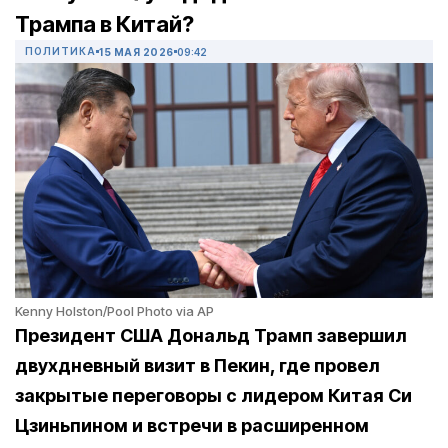
Трампа в Китай?
ПОЛИТИКА
15 МАЯ 2026
09:42
Kenny Holston/Pool Photo via AP
Президент США Дональд Трамп завершил
двухдневный визит в Пекин, где провел
закрытые переговоры с лидером Китая Си
Цзиньпином и встречи в расширенном