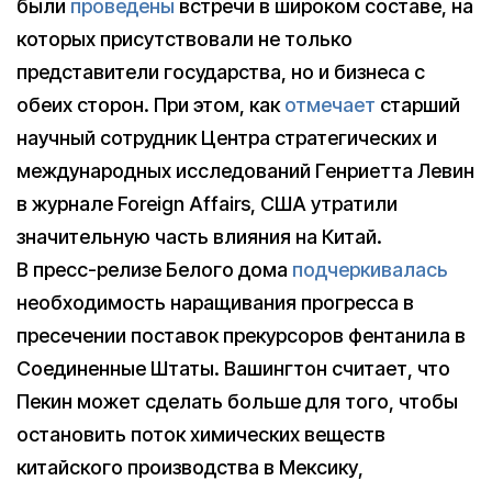
были
проведены
встречи в широком составе, на
которых присутствовали не только
представители государства, но и бизнеса с
обеих сторон. При этом, как
отмечает
старший
научный сотрудник Центра стратегических и
международных исследований Генриетта Левин
в журнале Foreign Affairs, США утратили
значительную часть влияния на Китай.
В пресс-релизе Белого дома
подчеркивалась
необходимость наращивания прогресса в
пресечении поставок прекурсоров фентанила в
Соединенные Штаты. Вашингтон считает, что
Пекин может сделать больше для того, чтобы
остановить поток химических веществ
китайского производства в Мексику,