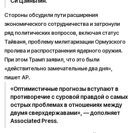
Си Цзиньпин.
Стороны обсудили пути расширения
экономического сотрудничества и затронули
ряд политических вопросов, включая статус
Тайваня, проблему милитаризации Ормузского
пролива и распространения ядерного оружия.
При этом Трамп заявил, что это были
«действительно замечательные два дня»,
пишет AP.
«Оптимистичные прогнозы вступают в
противоречие с суровой правдой о самых
острых проблемах в отношениях между
двумя сверхдержавами», — дополняет
Associated Press.