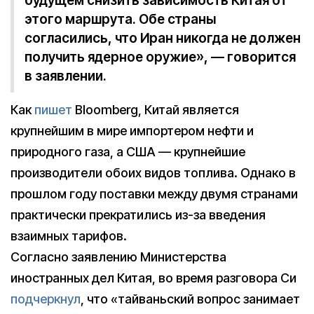
будущем снизить зависимость Китая от
этого маршрута. Обе страны
согласились, что Иран никогда не должен
получить ядерное оружие», — говорится
в заявлении.
Как
пишет
Bloomberg, Китай является
крупнейшим в мире импортером нефти и
природного газа, а США — крупнейшие
производители обоих видов топлива. Однако в
прошлом году поставки между двумя странами
практически прекратились из-за введения
взаимных тарифов.
Согласно заявлению Министерства
иностранных дел Китая, во время разговора Си
подчеркнул
, что «тайваньский вопрос занимает