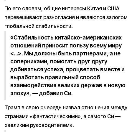
По его словам, общие интересы Китая и США
перевешивают разногласия и являются залогом
глобальной стабильности.
«Стабильность китайско-американских
отношений приносит пользу всему миру
<…>. Мы должны быть партнерами, а не
соперниками, помогать друг другу
добиваться успеха, процветать вместе и
выработать правильный способ
взаимодействия великих держав в новую
эпоху», — добавил Си.
Трамп в свою очередь назвал отношения между
странами «фантастическими», а самого Си —
«великим руководителем».