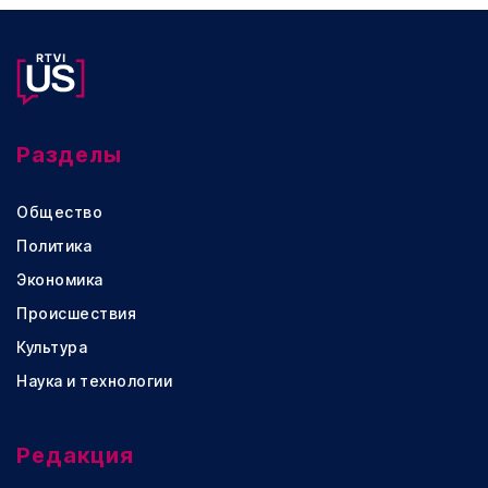
Разделы
Общество
Политика
Экономика
Происшествия
Культура
Наука и технологии
Редакция