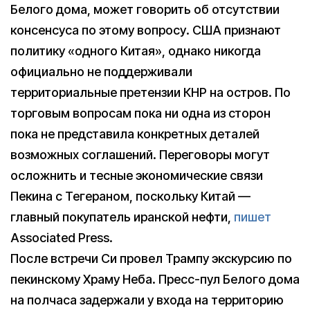
Белого дома, может говорить об отсутствии
консенсуса по этому вопросу. США признают
политику «одного Китая», однако никогда
официально не поддерживали
территориальные претензии КНР на остров. По
торговым вопросам пока ни одна из сторон
пока не представила конкретных деталей
возможных соглашений. Переговоры могут
осложнить и тесные экономические связи
Пекина с Тегераном, поскольку Китай —
главный покупатель иранской нефти,
пишет
Associated Press.
После встречи Си провел Трампу экскурсию по
пекинскому Храму Неба. Пресс-пул Белого дома
на полчаса задержали у входа на территорию