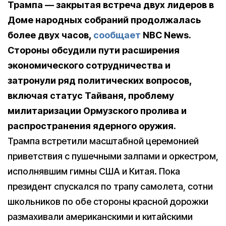
Трампа — закрытая встреча двух лидеров в
Доме народных собраний продолжалась
более двух часов,
сообщает
NBC News.
Стороны обсудили пути расширения
экономического сотрудничества и
затронули ряд политических вопросов,
включая статус Тайваня, проблему
милитаризации Ормузского пролива и
распространения ядерного оружия.
Трампа встретили масштабной церемонией
приветствия с пушечными залпами и оркестром,
исполнявшим гимны США и Китая. Пока
президент спускался по трапу самолета, сотни
школьников по обе стороны красной дорожки
размахивали американскими и китайскими