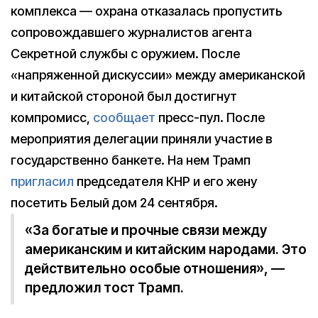
комплекса — охрана отказалась пропустить
сопровождавшего журналистов агента
Секретной службы с оружием. После
«напряженной дискуссии» между американской
и китайской стороной был достигнут
компромисс,
сообщает
пресс-пул. После
мероприятия делегации приняли участие в
государственно банкете. На нем Трамп
пригласил
председателя КНР и его жену
посетить Белый дом 24 сентября.
«За богатые и прочные связи между
американским и китайским народами. Это
действительно особые отношения», —
предложил тост Трамп.