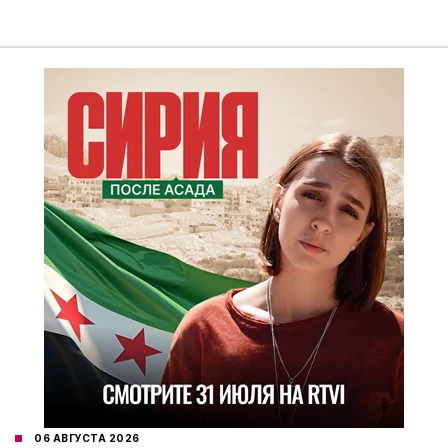
06 АВГУСТА 2026