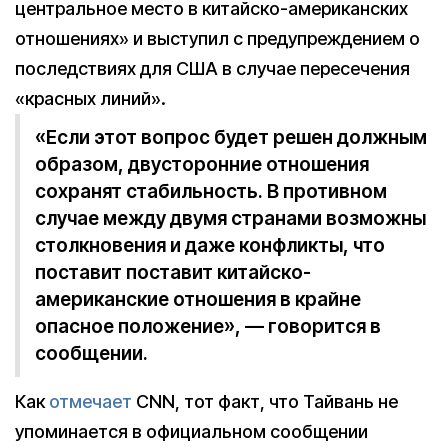
центральное место в китайско-американских
отношениях» и выступил с предупреждением о
последствиях для США в случае пересечения
«красных линий».
«Если этот вопрос будет решен должным
образом, двусторонние отношения
сохранят стабильность. В противном
случае между двумя странами возможны
столкновения и даже конфликты, что
поставит поставит китайско-
американские отношения в крайне
опасное положение», — говорится в
сообщении.
Как
отмечает
CNN, тот факт, что Тайвань не
упоминается в официальном сообщении