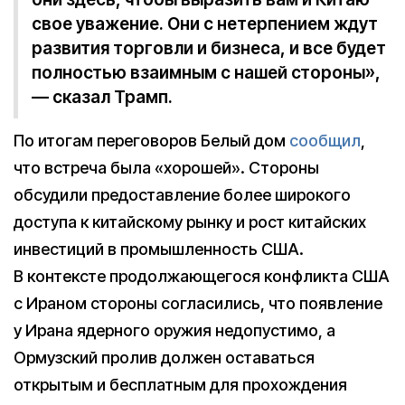
свое уважение. Они с нетерпением ждут
развития торговли и бизнеса, и все будет
полностью взаимным с нашей стороны»,
— сказал Трамп.
По итогам переговоров Белый дом
сообщил
,
что встреча была «хорошей». Стороны
обсудили предоставление более широкого
доступа к китайскому рынку и рост китайских
инвестиций в промышленность США.
В контексте продолжающегося конфликта США
с Ираном стороны согласились, что появление
у Ирана ядерного оружия недопустимо, а
Ормузский пролив должен оставаться
открытым и бесплатным для прохождения