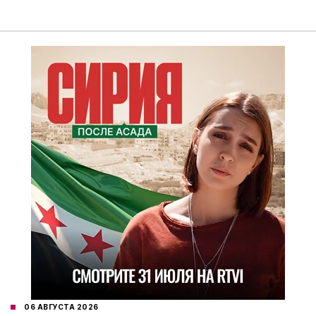
06 АВГУСТА 2026