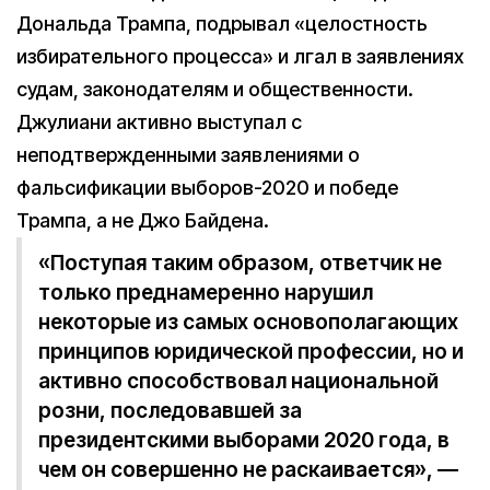
Дональда Трампа, подрывал «целостность
избирательного процесса» и лгал в заявлениях
судам, законодателям и общественности.
Джулиани активно выступал с
неподтвержденными заявлениями о
фальсификации выборов-2020 и победе
Трампа, а не Джо Байдена.
«Поступая таким образом, ответчик не
только преднамеренно нарушил
некоторые из самых основополагающих
принципов юридической профессии, но и
активно способствовал национальной
розни, последовавшей за
президентскими выборами 2020 года, в
чем он совершенно не раскаивается», —