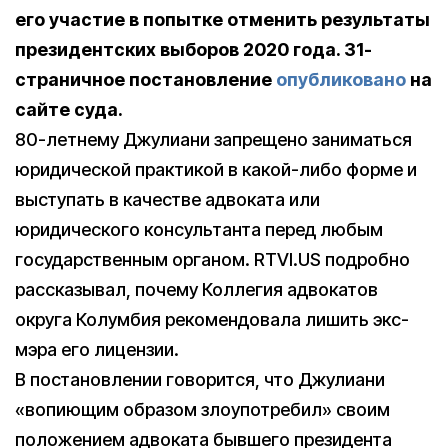
его участие в попытке отменить результаты
президентских выборов 2020 года. 31-
страничное постановление
опубликовано
на
сайте суда.
80-летнему Джулиани запрещено заниматься
юридической практикой в какой-либо форме и
выступать в качестве адвоката или
юридического консультанта перед любым
государственным органом. RTVI.US подробно
рассказывал, почему Коллегия адвокатов
округа Колумбия рекомендовала лишить экс-
мэра его лицензии.
В постановлении говорится, что Джулиани
«вопиющим образом злоупотребил» своим
положением адвоката бывшего президента