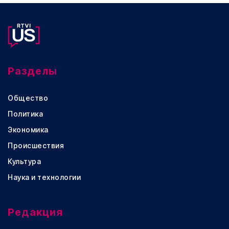
Разделы
Общество
Политика
Экономика
Происшествия
Культура
Наука и технологии
Редакция