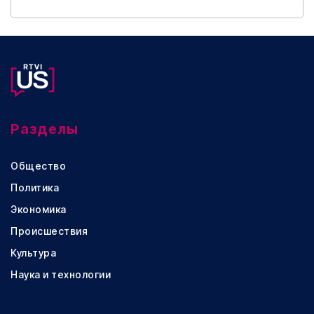
Разделы
Общество
Политика
Экономика
Происшествия
Культура
Наука и технологии