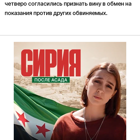
четверо согласились признать вину в обмен на
показания против других обвиняемых.