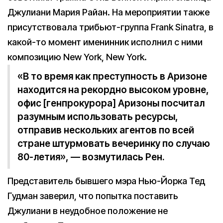
Джулиани Мария Райан. На мероприятии также
присутствовала трибьют-группа Frank Sinatra, в
какой-то момент именинник исполнил с ними
композицию New York, New York.
«В то время как преступность в Аризоне
находится на рекордно высоком уровне,
офис [генпрокурора] Аризоны посчитал
разумным использовать ресурсы,
отправив нескольких агентов по всей
стране штурмовать вечеринку по случаю
80-летия», — возмутилась Рен.
Представитель бывшего мэра Нью-Йорка Тед
Гудман заверил, что попытка поставить
Джулиани в неудобное положение не