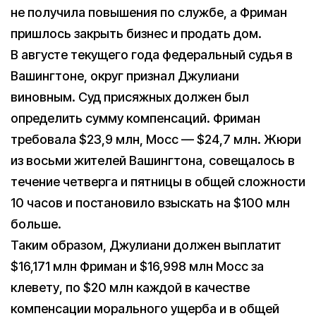
не получила повышения по службе, а Фриман
пришлось закрыть бизнес и продать дом.
В августе текущего года федеральный судья в
Вашингтоне, округ признал Джулиани
виновным. Суд присяжных должен был
определить сумму компенсаций. Фриман
требовала $23,9 млн, Мосс — $24,7 млн. Жюри
из восьми жителей Вашингтона, совещалось в
течение четверга и пятницы в общей сложности
10 часов и постановило взыскать на $100 млн
больше.
Таким образом, Джулиани должен выплатит
$16,171 млн Фриман и $16,998 млн Мосс за
клевету, по $20 млн каждой в качестве
компенсации морального ущерба и в общей