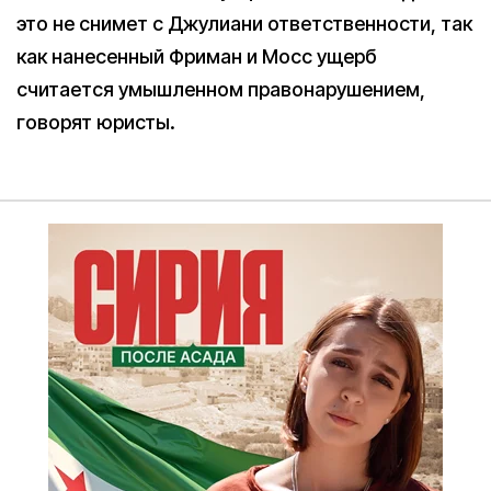
это не снимет с Джулиани ответственности, так
как нанесенный Фриман и Мосс ущерб
считается умышленном правонарушением,
говорят юристы.