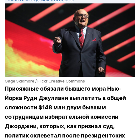
Gage Skidmore / Flickr Creative Commons
Присяжные обязали бывшего мэра Нью-
Йорка Руди Джулиани выплатить в общей
сложности $148 млн двум бывшим
сотрудницам избирательной комиссии
Джорджии, которых, как признал суд,
политик оклеветал после президентских