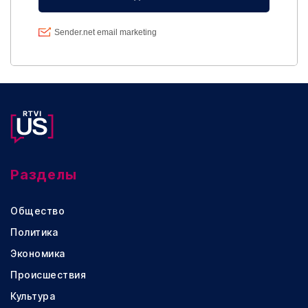
Разделы
Общество
Политика
Экономика
Происшествия
Культура