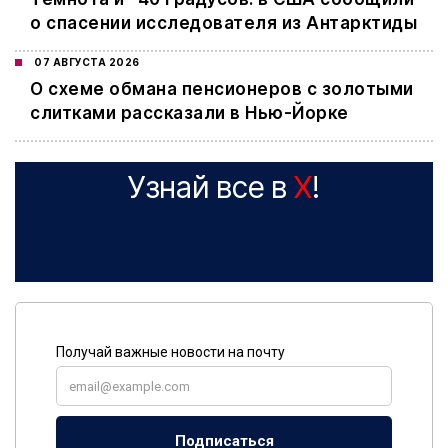
о спасении исследователя из Антарктиды
07 АВГУСТА 2026
О схеме обмана пенсионеров с золотыми
слитками рассказали в Нью-Йорке
Узнай все в
X
!