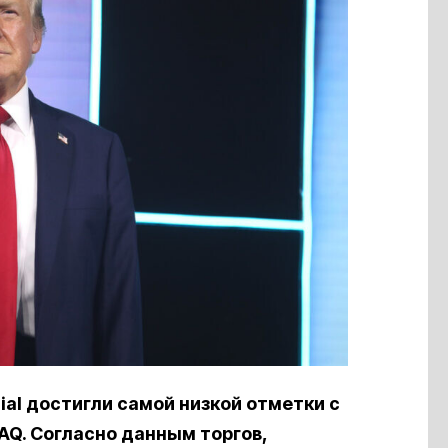
ial достигли самой низкой отметки с
Q. Согласно данным торгов,