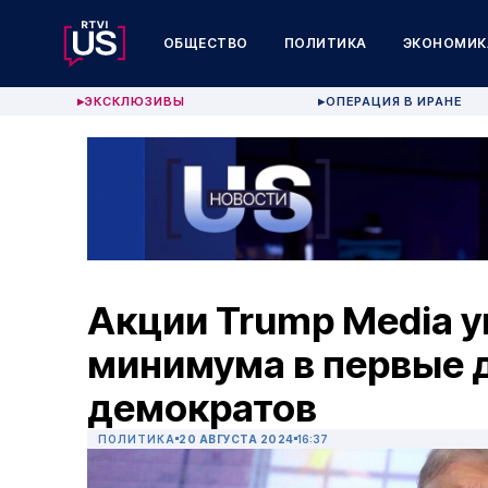
ОБЩЕСТВО
ПОЛИТИКА
ЭКОНОМИК
ЭКСКЛЮЗИВЫ
ОПЕРАЦИЯ В ИРАНЕ
▶
▶
Акции Trump Media у
минимума в первые 
демократов
ПОЛИТИКА
20 АВГУСТА 2024
16:37