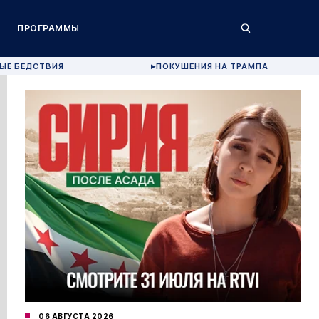
ПРОГРАММЫ
ЫЕ БЕДСТВИЯ
ПОКУШЕНИЯ НА ТРАМПА
▶
06 АВГУСТА 2026