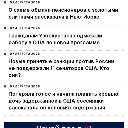
07 АВГУСТА 2026
О схеме обмана пенсионеров с золотыми
слитками рассказали в Нью-Йорке
07 АВГУСТА 2026
Гражданам Узбекистана подыскали
работу в США по новой программе
07 АВГУСТА 2026
Новые принятые санкции против России
не поддержали 11 сенаторов США. Кто
они?
07 АВГУСТА 2026
Потеряла голос и начала плевать кровью:
дочь задержанной в США россиянки
рассказала об условиях содержания