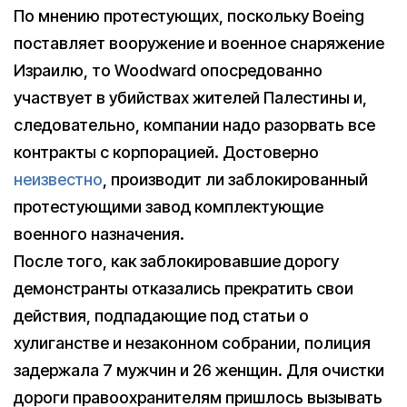
По мнению протестующих, поскольку Boeing
поставляет вооружение и военное снаряжение
Израилю, то Woodward опосредованно
участвует в убийствах жителей Палестины и,
следовательно, компании надо разорвать все
контракты с корпорацией. Достоверно
неизвестно
, производит ли заблокированный
протестующими завод комплектующие
военного назначения.
После того, как заблокировавшие дорогу
демонстранты отказались прекратить свои
действия, подпадающие под статьи о
хулиганстве и незаконном собрании, полиция
задержала 7 мужчин и 26 женщин. Для очистки
дороги правоохранителям пришлось вызывать