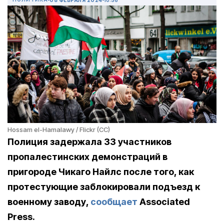
Hossam el-Hamalawy / Flickr (CC)
Полиция задержала 33 участников
пропалестинских демонстраций в
пригороде Чикаго Найлс после того, как
протестующие заблокировали подъезд к
военному заводу,
сообщает
Associated
Press.