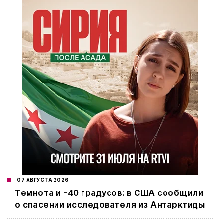
07 АВГУСТА 2026
Темнота и -40 градусов: в США сообщили
о спасении исследователя из Антарктиды