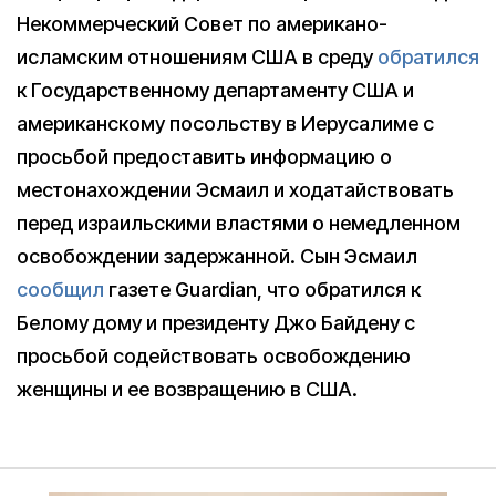
Некоммерческий Совет по американо-
исламским отношениям США в среду
обратился
к Государственному департаменту США и
американскому посольству в Иерусалиме с
просьбой предоставить информацию о
местонахождении Эсмаил и ходатайствовать
перед израильскими властями о немедленном
освобождении задержанной. Сын Эсмаил
сообщил
газете Guardian, что обратился к
Белому дому и президенту Джо Байдену с
просьбой содействовать освобождению
женщины и ее возвращению в США.