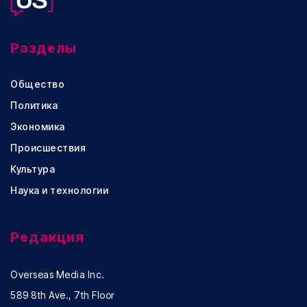
Разделы
Общество
Политика
Экономика
Происшествия
Культура
Наука и технологии
Редакция
Overseas Media Inc.
589 8th Ave., 7th Floor